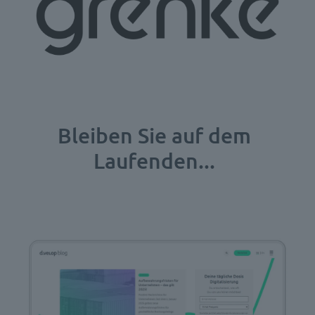
Bleiben Sie auf dem
Laufenden...