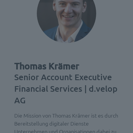
Thomas Krämer
Senior Account Executive
Financial Services | d.velop
AG
Die Mission von
Thomas Krämer
ist es durch
Bereitstellung digitaler Dienste
Unternehmen und Organisationen dabei zu