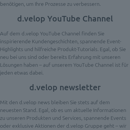
benötigen, um Ihre Prozesse zu verbessern.
d.velop YouTube Channel
Auf dem d.velop YouTube Channel finden Sie
inspirierende Kundengeschichten, spannende Event-
Highlights und hilfreiche Produkt-Tutorials. Egal, ob Sie
neu bei uns sind oder bereits Erfahrung mit unseren
Lösungen haben – auf unserem YouTube Channel ist für
jeden etwas dabei.
d.velop newsletter
Mit den d.velop news bleiben Sie stets auf dem
neuesten Stand.
Egal, ob
es um aktuelle Informationen
zu unseren Produkten und Services, spannende Events
oder exklusive Aktionen der d.velop Gruppe geht – wir