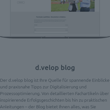
d.velop blog
Der d.velop blog ist Ihre Quelle für spannende Einblicke
und praxisnahe Tipps zur Digitalisierung und
Prozessoptimierung. Von detaillierten Fachartikeln über
inspirierende Erfolgsgeschichten bis hin zu praktischen
Anleitungen – der Blog bietet Ihnen alles, was Sie