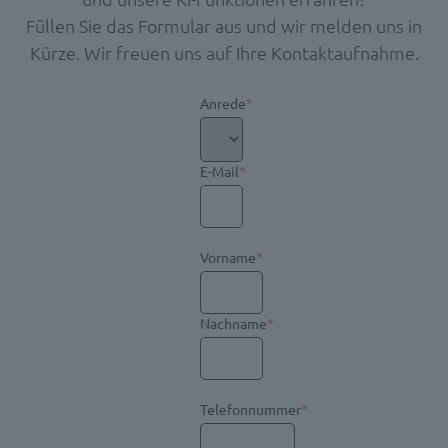
Füllen Sie das Formular aus und wir melden uns in
Kürze. Wir freuen uns auf Ihre Kontaktaufnahme.
Anrede
*
E-Mail
*
Vorname
*
Nachname
*
Telefonnummer
*