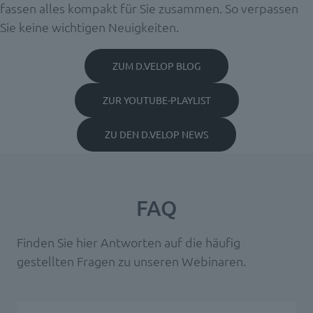
fassen alles kompakt für Sie zusammen. So verpassen
Sie keine wichtigen Neuigkeiten.
ZUM D.VELOP BLOG
ZUR YOUTUBE-PLAYLIST
ZU DEN D.VELOP NEWS
FAQ
Finden Sie hier Antworten auf die häufig
gestellten Fragen zu unseren Webinaren.