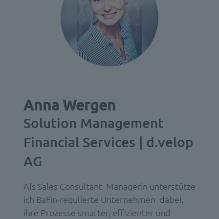
Anna Wergen
Solution Management
Financial Services | d.velop
AG
Als Sales Consultant Managerin unterstütze
ich BaFin-regulierte Unternehmen dabei,
ihre Prozesse smarter, effizienter und