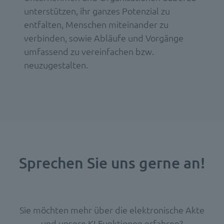
unterstützen, ihr ganzes Potenzial zu
entfalten, Menschen miteinander zu
verbinden, sowie Abläufe und Vorgänge
umfassend zu vereinfachen bzw.
neuzugestalten.
Sprechen Sie uns gerne an!
Sie möchten mehr über die elektronische Akte
und unsere KI-Funktionen erfahren?