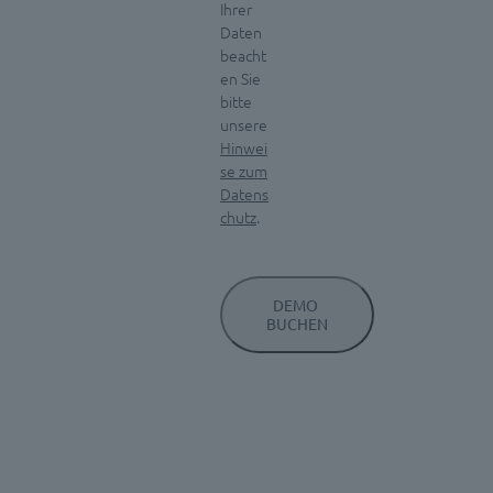
Ihrer
Daten
beacht
en Sie
bitte
unsere
Hinwei
se zum
Datens
chutz
.