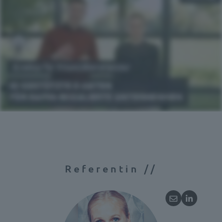
Referentin //