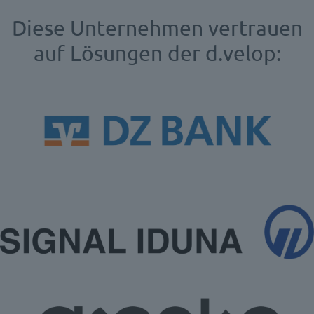
Diese Unternehmen vertrauen
auf Lösungen der d.velop: