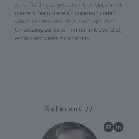
zukunftsfähig zu gestalten.
Gemeinsam mit
meinem Team stehe ich unseren Kunden
von der ersten Idee bis zur erfolgreichen
Umsetzung zur Seite – immer mit dem Ziel,
echte Mehrwerte zu schaffen.
Referent //