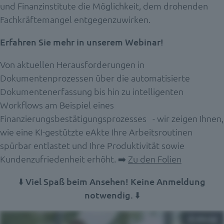
und Finanzinstitute die Möglichkeit, dem drohenden
Fachkräftemangel entgegenzuwirken.
Erfahren Sie mehr in unserem Webinar!
Von aktuellen Herausforderungen in
Dokumentenprozessen über die automatisierte
Dokumentenerfassung bis hin zu intelligenten
Workflows am Beispiel eines
Finanzierungsbestätigungsprozesses - wir zeigen Ihnen,
wie eine KI-gestützte eAkte Ihre Arbeitsroutinen
spürbar entlastet und Ihre Produktivität sowie
Kundenzufriedenheit erhöht. ➡️
Zu den Folien
⬇️ Viel Spaß beim Ansehen! Keine Anmeldung
notwendig. ⬇️