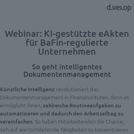
Webinar:
KI-gestützte eAkten
für BaFin-regulierte
Unternehmen
So geht intelligentes
Dokumentenmanagement
Künstliche Intelligenz
revolutioniert das
Dokumentenmanagement in Finanzinstituten, denn es
ermöglicht ihnen,
zahlreiche Routineaufgaben zu
automatisieren und dadurch den Arbeitsalltag zu
vereinfachen
. So haben Mitarbeitenden die Chance,
sich auf wertschöpfende Tätigkeiten zu konzentrieren