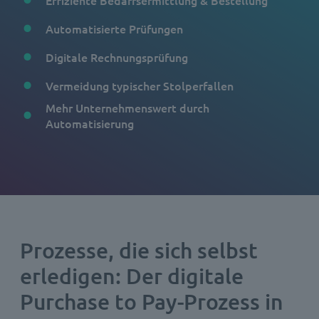
Automatisierte Prüfungen
Digitale Rechnungsprüfung
Vermeidung typischer Stolperfallen
Mehr Unternehmenswert durch
Automatisierung
Prozesse, die sich selbst
erledigen: Der digitale
Purchase to Pay-Prozess in