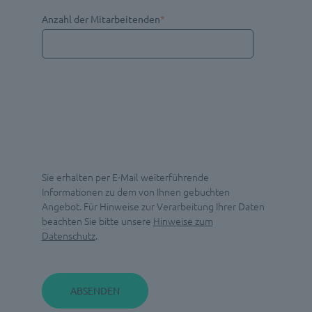
Anzahl der Mitarbeitenden
*
Sie erhalten per E-Mail weiterführende
Informationen zu dem von Ihnen gebuchten
Angebot. Für Hinweise zur Verarbeitung Ihrer Daten
beachten Sie bitte unsere
Hinweise zum
Datenschutz
.