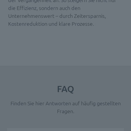
die Effizienz, sondern auch den
Unternehmenswert – durch Zeitersparnis,
Kostenreduktion und klare Prozesse.
FAQ
Finden Sie hier Antworten auf häufig gestellten
Fragen.