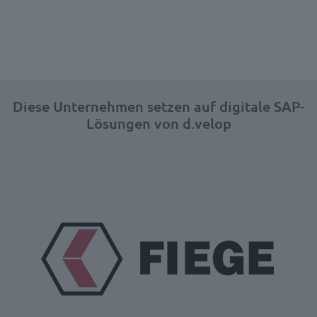
Diese Unternehmen setzen auf digitale SAP-
Lösungen von d.velop