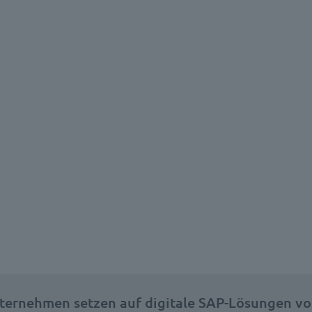
ternehmen setzen auf digitale SAP-Lösungen vo