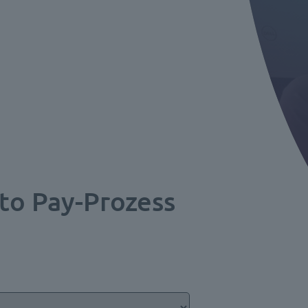
 to Pay-Prozess