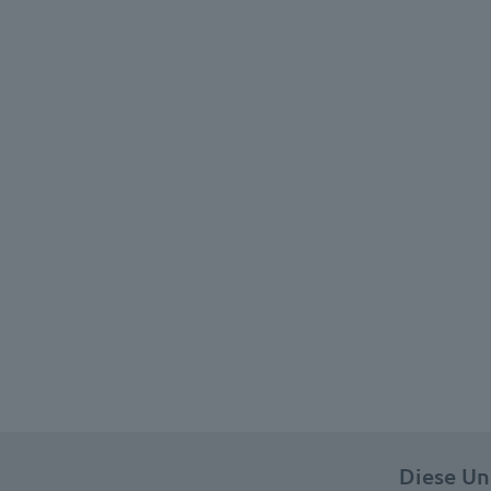
Diese Un