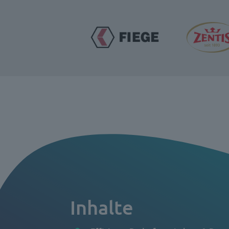
Inhalte