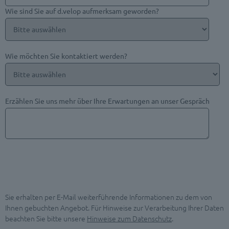
Wie sind Sie auf d.velop aufmerksam geworden?
Wie möchten Sie kontaktiert werden?
Erzählen Sie uns mehr über Ihre Erwartungen an unser Gespräch
Sie erhalten per E-Mail weiterführende Informationen zu dem von
Ihnen gebuchten Angebot. Für Hinweise zur Verarbeitung Ihrer Daten
beachten Sie bitte unsere
Hinweise zum Datenschutz
.