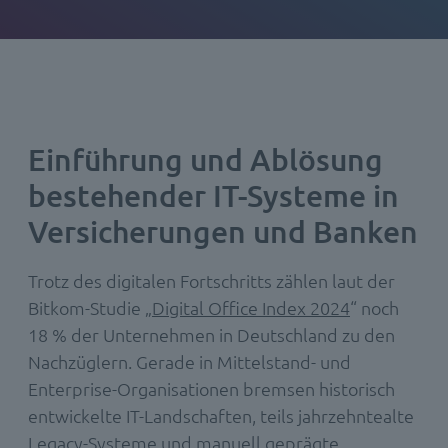
Einführung und Ablösung
bestehender IT-Systeme in
Versicherungen und Banken
Trotz des digitalen Fortschritts zählen laut der
Bitkom-Studie „
Digital Office Index 2024
“ noch
18 % der Unternehmen in Deutschland zu den
Nachzüglern. Gerade in Mittelstand- und
Enterprise-Organisationen bremsen historisch
entwickelte IT-Landschaften, teils jahrzehntealte
Legacy-Systeme und manuell geprägte