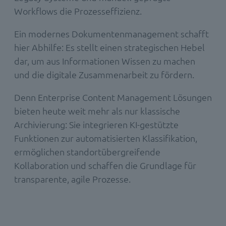
Workflows die Prozesseffizienz.
Ein modernes Dokumentenmanagement schafft
hier Abhilfe: Es stellt einen strategischen Hebel
dar, um aus Informationen Wissen zu machen
und die digitale Zusammenarbeit zu fördern.
Denn Enterprise Content Management Lösungen
bieten heute weit mehr als nur klassische
Archivierung: Sie integrieren KI-gestützte
Funktionen zur automatisierten Klassifikation,
ermöglichen standortübergreifende
Kollaboration und schaffen die Grundlage für
transparente, agile Prozesse.