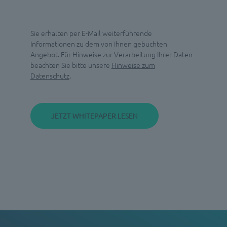
Sie erhalten per E-Mail weiterführende
Informationen zu dem von Ihnen gebuchten
Angebot. Für Hinweise zur Verarbeitung Ihrer Daten
beachten Sie bitte unsere
Hinweise zum
Datenschutz
.