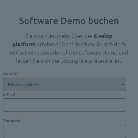
Software Demo buchen
Sie möchten mehr über die
d.velop
platform
erfahren? Dann buchen Sie sich doch
einfach eine unverbindliche Software Demo und
lassen Sie sich die Lösung live präsentieren.
Anrede
*
E-Mail
*
Vorname
*