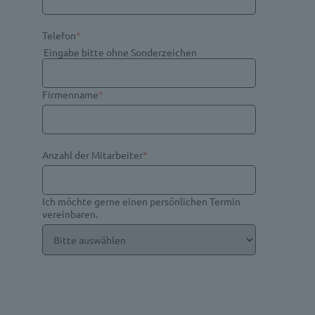
Telefon
*
Eingabe bitte ohne Sonderzeichen
Firmenname
*
Anzahl der Mitarbeiter
*
Ich möchte gerne einen persönlichen Termin
vereinbaren.