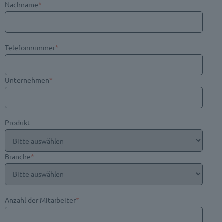
Nachname
*
Telefonnummer
*
Unternehmen
*
Produkt
Branche
*
Anzahl der Mitarbeiter
*