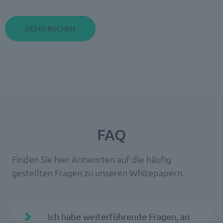
FAQ
Finden Sie hier Antworten auf die häufig
gestellten Fragen zu unseren Whitepapern.
Ich habe weiterführende Fragen, an