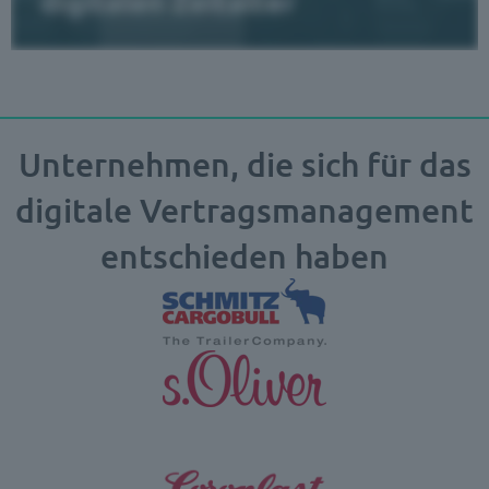
Unternehmen, die sich für das
digitale Vertragsmanagement
entschieden haben