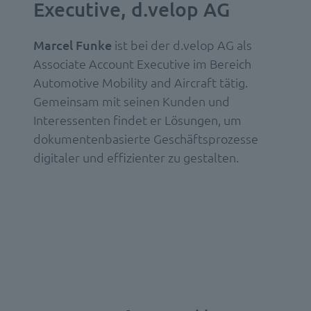
Executive, d.velop AG
Marcel Funke
i
st bei der d.velop AG als
Associate Account Executive im Bereich
Automotive Mobility and Aircraft tätig.
Gemeinsam mit seinen Kunden und
Interessenten findet er Lösungen, um
dokumentenbasierte Geschäftsprozesse
digitaler und effizienter zu gestalten.