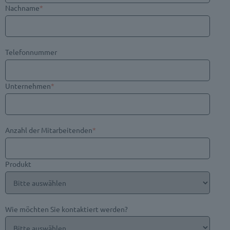
Nachname
*
Telefonnummer
Unternehmen
*
Anzahl der Mitarbeitenden
*
Produkt
Wie möchten Sie kontaktiert werden?