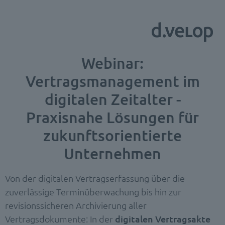
Webinar:
Vertragsmanagement im
digitalen Zeitalter -
Praxisnahe Lösungen für
zukunftsorientierte
Unternehmen
Von der digitalen Vertragserfassung über die
zuverlässige Terminüberwachung bis hin zur
revisionssicheren Archivierung aller
Vertragsdokumente:
In der
digitalen Vertragsakte