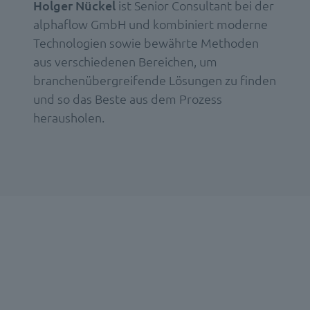
Holger Nückel
ist Senior Consultant bei der
alphaflow GmbH und
kombiniert moderne
Technologien sowie bewährte Methoden
aus verschiedenen Bereichen, um
branchenübergreifende Lösungen zu finden
und so das Beste aus dem Prozess
herausholen.