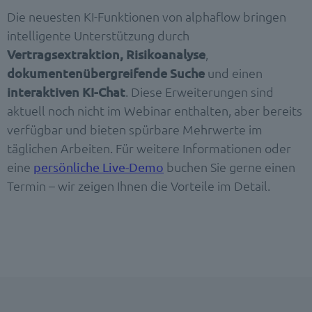
Die neuesten
KI-Funktionen
von alphaflow bringen
intelligente Unterstützung durch
Vertragsextraktion, Risikoanalyse
,
dokumentenübergreifende Suche
und einen
interaktiven KI-Chat
. Diese Erweiterungen sind
aktuell noch nicht im Webinar enthalten, aber bereits
verfügbar und bieten spürbare Mehrwerte im
täglichen Arbeiten. Für weitere Informationen oder
eine
buchen Sie gerne einen
persönliche Live-Demo
Termin – wir zeigen Ihnen die Vorteile im Detail.