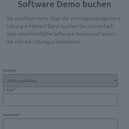
Software Demo buchen
Sie möchten mehr über die Vertragsmanagement-
Lösung erfahren? Dann buchen Sie sich einfach
eine unverbindliche Software Demo und lassen
Sie sich die Lösung präsentieren.
Anrede
*
E-Mail
*
Vorname
*