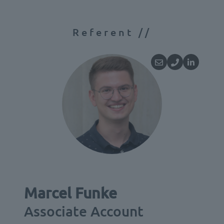
Referent //
Marcel Funke
Associate Account