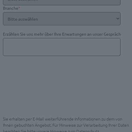
Branche
*
Erzählen Sie uns mehr über Ihre Erwartungen an unser Gespräch
Sie erhalten per E-Mail weiterführende Informationen zu dem von
Ihnen gebuchten Angebot. Für Hinweise zur Verarbeitung Ihrer Daten
beachten Sie bitte unsere
Hinweise zum Datenschutz
.