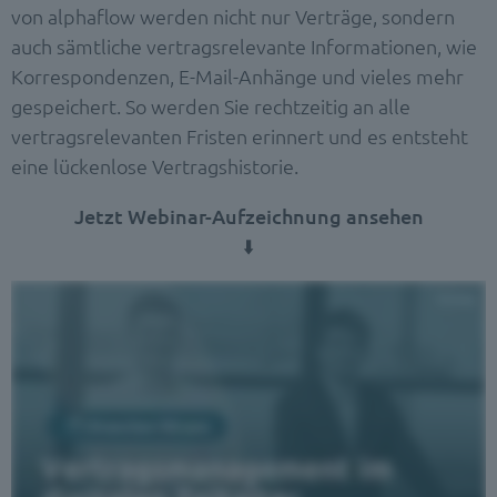
von alphaflow werden nicht nur Verträge, sondern
auch sämtliche vertragsrelevante Informationen, wie
Korrespondenzen, E-Mail-Anhänge und vieles mehr
gespeichert. So werden Sie rechtzeitig an alle
vertragsrelevanten Fristen erinnert und es entsteht
eine lückenlose Vertragshistorie.
Jetzt Webinar-Aufzeichnung ansehen
⬇️