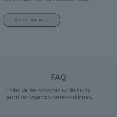
FAQ
Finden Sie hier Antworten auf die häufig
gestellten Fragen zu unseren Webinaren.