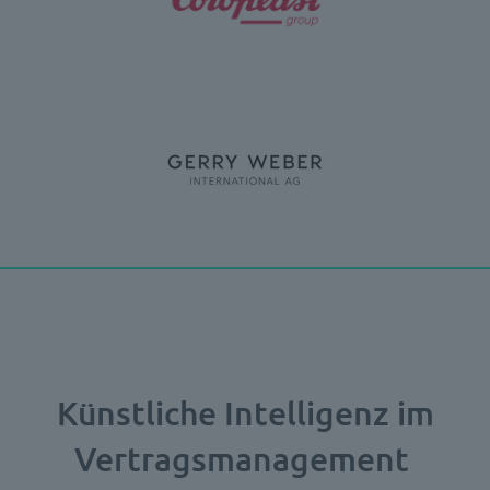
Künstliche Intelligenz im
Vertragsmanagement