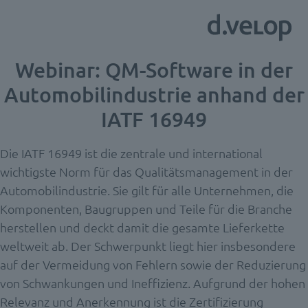
Webinar: QM-Software in der
Automobilindustrie anhand der
IATF 16949
Die IATF 16949 ist die zentrale und international
wichtigste Norm für das Qualitätsmanagement in der
Automobilindustrie. Sie gilt für alle Unternehmen, die
Komponenten, Baugruppen und Teile für die Branche
herstellen und deckt damit die gesamte Lieferkette
weltweit ab. Der Schwerpunkt liegt hier insbesondere
auf der Vermeidung von Fehlern sowie der Reduzierung
von Schwankungen und Ineffizienz. Aufgrund der hohen
Relevanz und Anerkennung ist die Zertifizierung