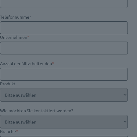
Telefonnummer
Unternehmen
*
Anzahl der Mitarbeitenden
*
Produkt
Wie möchten Sie kontaktiert werden?
Branche
*