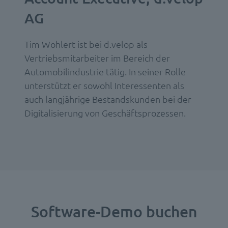
AG
Tim Wohlert ist bei d.velop als
Vertriebsmitarbeiter im Bereich der
Automobilindustrie tätig. In seiner Rolle
unterstützt er sowohl Interessenten als
auch langjährige Bestandskunden bei der
Digitalisierung von Geschäftsprozessen.
Software-Demo buchen