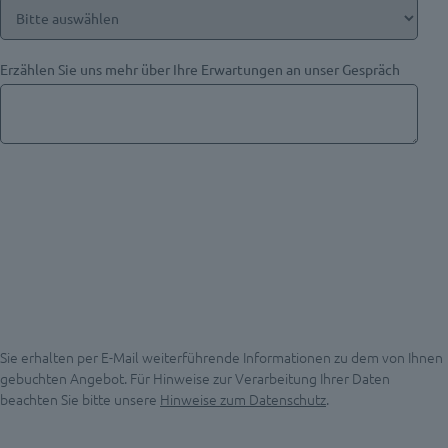
Erzählen Sie uns mehr über Ihre Erwartungen an unser Gespräch
Sie erhalten per E-Mail weiterführende Informationen zu dem von Ihnen
gebuchten Angebot. Für Hinweise zur Verarbeitung Ihrer Daten
beachten Sie bitte unsere
Hinweise zum Datenschutz
.