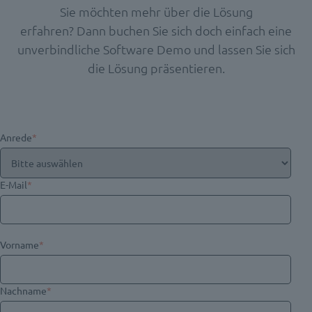
Sie möchten mehr über die Lösung
erfahren?
Dann buchen Sie sich doch einfach eine
unverbindliche Software Demo und lassen Sie sich
die Lösung präsentieren.
Anrede
*
E-Mail
*
Vorname
*
Nachname
*