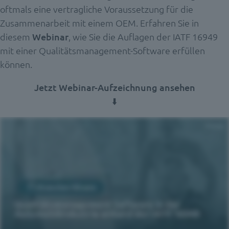
oftmals eine vertragliche Voraussetzung für die
Zusammenarbeit mit einem OEM. Erfahren Sie in
diesem
Webinar
, wie Sie die Auflagen der IATF 16949
mit einer Qualitätsmanagement-Software erfüllen
können.
Jetzt Webinar-Aufzeichnung ansehen
⬇️