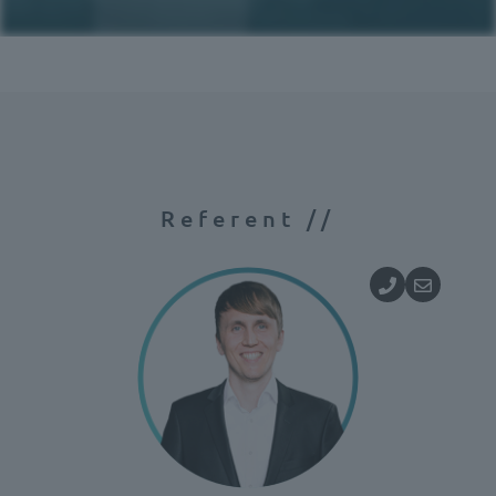
Referent //