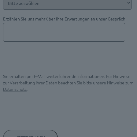
Erzählen Sie uns mehr über Ihre Erwartungen an unser Gespräch
Sie erhalten per E-Mail weiterführende Informationen. Für Hinweise
zur Verarbeitung Ihrer Daten beachten Sie bitte unsere
Hinweise zum
Datenschutz
.