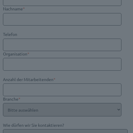
Nachname
*
Telefon
Organisation
*
Anzahl der Mitarbeitenden
*
Branche
*
Wie dürfen wir Sie kontaktieren?