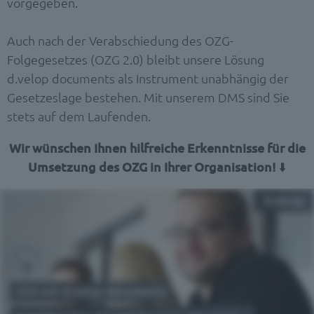
vorgegeben.
Auch nach der Verabschiedung des OZG-
Folgegesetzes (OZG 2.0) bleibt unsere Lösung
d.velop documents als Instrument unabhängig der
Gesetzeslage bestehen. Mit unserem DMS sind Sie
stets auf dem Laufenden.
Wir wünschen Ihnen hilfreiche Erkenntnisse für die
Umsetzung des OZG in Ihrer Organisation!
⬇️