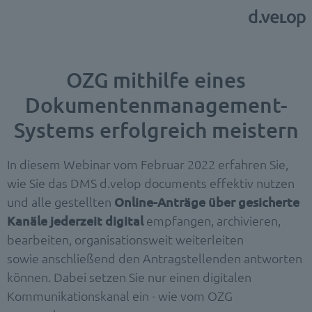
OZG mithilfe eines
Dokumentenmanagement-
Systems erfolgreich meistern
In diesem Webinar vom Februar 2022 erfahren Sie,
wie Sie das DMS d.velop documents effektiv nutzen
und alle gestellten
Online-Anträge über gesicherte
Kanäle jederzeit digital
empfangen, archivieren,
bearbeiten, organisationsweit weiterleiten
sowie anschließend den Antragstellenden antworten
können. Dabei setzen Sie nur einen digitalen
Kommunikationskanal ein - wie vom OZG