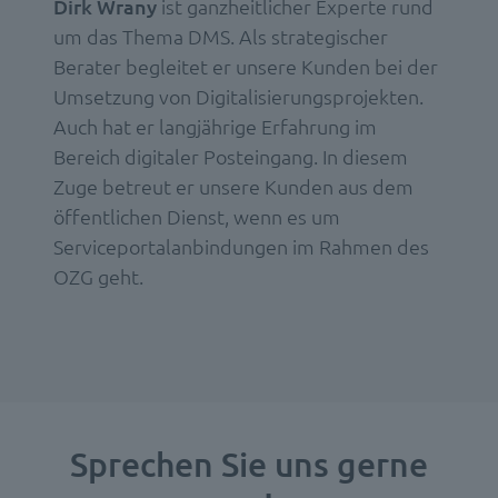
Dirk Wrany
ist ganzheitlicher Experte rund
um das Thema DMS. Als strategischer
Berater begleitet er unsere Kunden bei der
Umsetzung von Digitalisierungsprojekten.
Auch hat er langjährige Erfahrung im
Bereich digitaler Posteingang. In diesem
Zuge betreut er unsere Kunden aus dem
öffentlichen Dienst, wenn es um
Serviceportalanbindungen im Rahmen des
OZG geht.
Sprechen Sie uns gerne