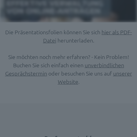
Die Präsentationsfolien können Sie sich
hier als PDF-
Datei
herunterladen.
Sie möchten noch mehr erfahren? - Kein Problem!
Buchen Sie sich einfach einen
unverbindlichen
Gesprächstermin
oder besuchen Sie uns auf
unserer
Website
.