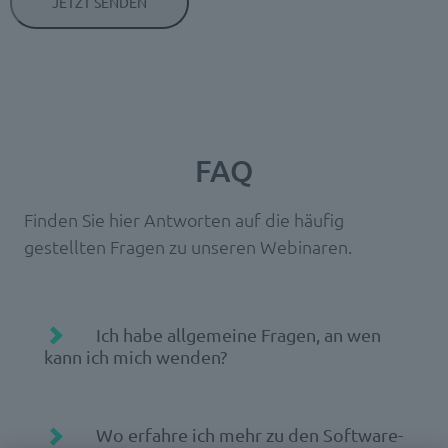
FAQ
Finden Sie hier Antworten auf die häufig
gestellten Fragen zu unseren Webinaren.
Ich habe allgemeine Fragen, an wen
kann ich mich wenden?
Wo erfahre ich mehr zu den Software-