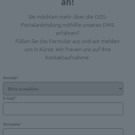
an!
Sie möchten mehr über die OZG-
Portalanbindung mithilfe unseres DMS
erfahren?
Füllen Sie das Formular aus und wir melden
uns in Kürze. Wir freuen uns auf Ihre
Kontaktaufnahme.
Anrede
*
E-Mail
*
Vorname
*