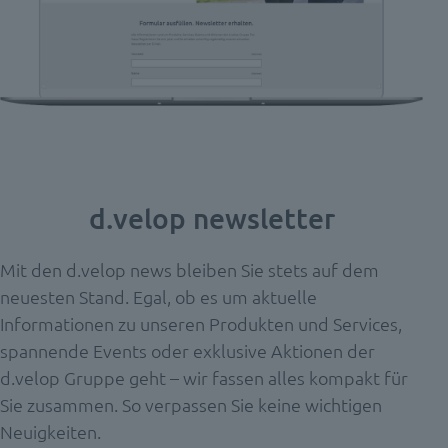
d.velop newsletter
Mit den d.velop news bleiben Sie stets auf dem
neuesten Stand.
Egal, ob
es um aktuelle
Informationen zu unseren Produkten und Services,
spannende Events oder exklusive Aktionen der
d.velop Gruppe geht – wir fassen alles kompakt für
Sie zusammen. So verpassen Sie keine wichtigen
Neuigkeiten.