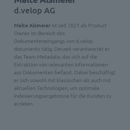
d.velop AG
Malte Alsmeier
ist seit 2021 als Product
Owner im Bereich des
Dokumenteneingangs von d.velop
documents tätig. Derzeit verantwortet er
das Team Metadata, das sich auf die
Extraktion von relevanten Informationen
aus Dokumenten befasst. Dabei beschäftigt
er sich sowohl mit klassischen als auch mit
aktuellen Technologien, um optimale
Indexierungsergebnisse für die Kunden zu
erzielen.