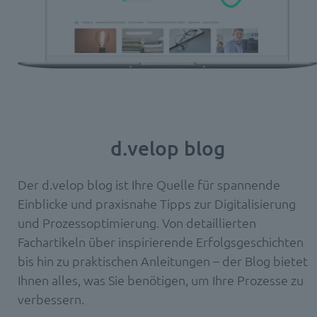
d.velop blog
Der d.velop blog ist Ihre Quelle für spannende
Einblicke und praxisnahe Tipps zur Digitalisierung
und Prozessoptimierung. Von detaillierten
Fachartikeln über inspirierende Erfolgsgeschichten
bis hin zu praktischen Anleitungen – der Blog bietet
Ihnen alles, was Sie benötigen, um Ihre Prozesse zu
verbessern.