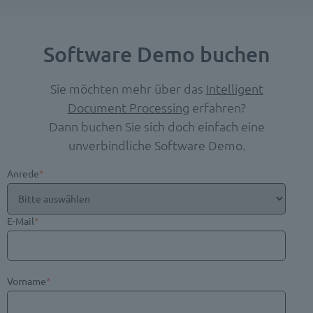
Software Demo buchen
Sie möchten mehr über das
Intelligent
Document Processing
erfahren?
Dann buchen Sie sich doch einfach eine
unverbindliche Software Demo.
Anrede
*
E-Mail
*
Vorname
*