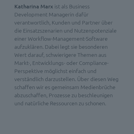
Katharina Marx
ist als Business
Development Managerin dafür
verantwortlich, Kunden und Partner über
die Einsatzszenarien und Nutzenpotenziale
einer Workflow-Management-Software
aufzuklären. Dabei legt sie besonderen
Wert darauf, schwierigere Themen aus
Markt-, Entwicklungs- oder Compliance-
Perspektive möglichst einfach und
verständlich darzustellen. Über diesen Weg
schaffen wir es gemeinsam Medienbrüche
abzuschaffen, Prozesse zu beschleunigen
und natürliche Ressourcen zu schonen.