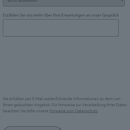
Erzählen Sie uns mehr über Ihre Erwartungen an unser Gespräch
Sie erhalten per E-Mail weiterführende Informationen zu dem von
Ihnen gebuchten Angebot. Für Hinweise zur Verarbeitung Ihrer Daten
beachten Sie bitte unsere
Hinweise zum Datenschutz
.