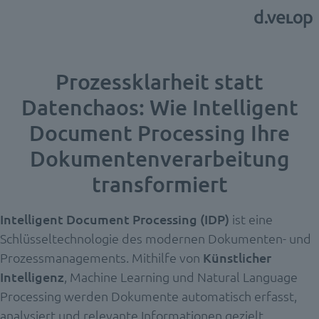
Prozessklarheit statt
Datenchaos: Wie Intelligent
Document Processing Ihre
Dokumentenverarbeitung
transformiert
Intelligent Document Processing (IDP)
ist eine
Schlüsseltechnologie des modernen Dokumenten- und
Prozessmanagements.
Mithilfe von
Künstlicher
Intelligenz
, Machine Learning und Natural Language
Processing werden Dokumente automatisch erfasst,
analysiert und relevante Informationen gezielt