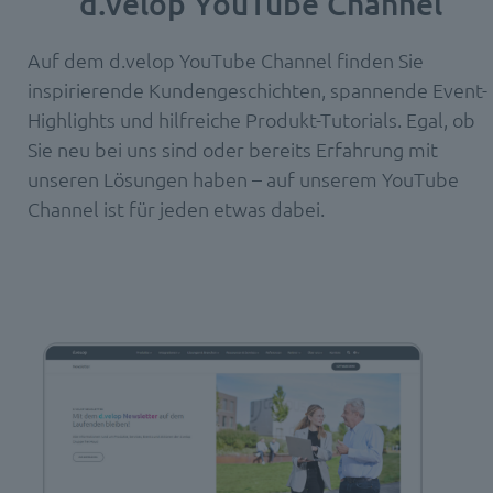
d.velop YouTube Channel
Auf dem d.velop YouTube Channel finden Sie
inspirierende Kundengeschichten, spannende Event-
Highlights und hilfreiche Produkt-Tutorials. Egal, ob
Sie neu bei uns sind oder bereits Erfahrung mit
unseren Lösungen haben – auf unserem YouTube
Channel ist für jeden etwas dabei.