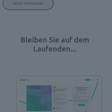
Bleiben Sie auf dem
Laufenden...