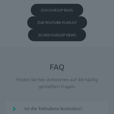
ZUM D.VELOP BLOG
ZUR YOUTUBE-PLAYLIST
ZU DEN D.VELOP NEWS
FAQ
Finden Sie hier Antworten auf die häufig
gestellten Fragen.
Ist die Teilnahme kostenlos?