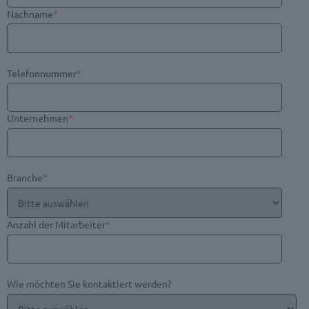
Nachname
*
Telefonnummer
*
Unternehmen
*
Branche
*
Anzahl der Mitarbeiter
*
Wie möchten Sie kontaktiert werden?