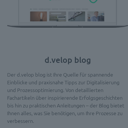
d.velop blog
Der d.velop blog ist Ihre Quelle für spannende
Einblicke und praxisnahe Tipps zur Digitalisierung
und Prozessoptimierung. Von detaillierten
Fachartikeln über inspirierende Erfolgsgeschichten
bis hin zu praktischen Anleitungen – der Blog bietet
Ihnen alles, was Sie benötigen, um Ihre Prozesse zu
verbessern.