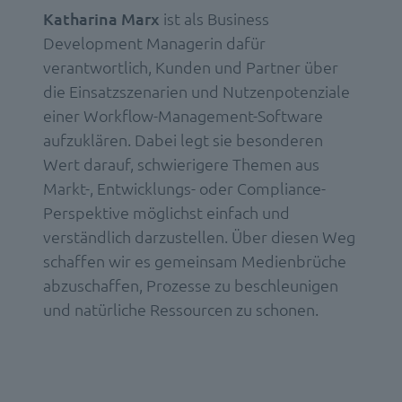
Katharina Marx
ist als Business
Development Managerin dafür
verantwortlich, Kunden und Partner über
die Einsatzszenarien und Nutzenpotenziale
einer Workflow-Management-Software
aufzuklären. Dabei legt sie besonderen
Wert darauf, schwierigere Themen aus
Markt-, Entwicklungs- oder Compliance-
Perspektive möglichst einfach und
verständlich darzustellen. Über diesen Weg
schaffen wir es gemeinsam Medienbrüche
abzuschaffen, Prozesse zu beschleunigen
und natürliche Ressourcen zu schonen.