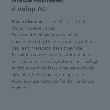
d.velop AG
Malte Alsmeier
ist seit 2021 als Product
Owner im Bereich des
Dokumenteneingangs von d.velop
documents tätig. Derzeit verantwortet er
das Team Metadata, das sich auf die
Extraktion von relevanten Informationen
aus Dokumenten befasst. Dabei beschäftigt
er sich sowohl mit klassischen als auch mit
aktuellen Technologien, um optimale
Indexierungsergebnisse für die Kunden zu
erzielen.