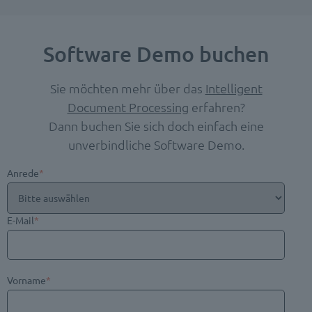
Software Demo buchen
Sie möchten mehr über das
Intelligent
Document Processing
erfahren?
Dann buchen Sie sich doch einfach eine
unverbindliche Software Demo.
Anrede
*
E-Mail
*
Vorname
*