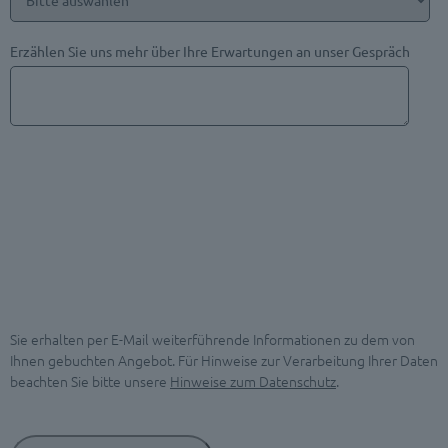
Erzählen Sie uns mehr über Ihre Erwartungen an unser Gespräch
Sie erhalten per E-Mail weiterführende Informationen zu dem von
Ihnen gebuchten Angebot. Für Hinweise zur Verarbeitung Ihrer Daten
beachten Sie bitte unsere
Hinweise zum Datenschutz
.