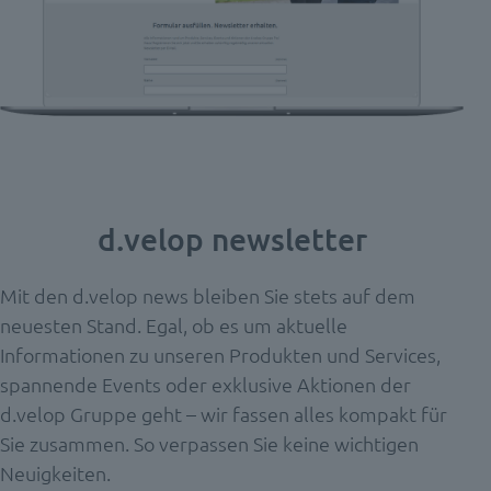
d.velop newsletter
Mit den d.velop news bleiben Sie stets auf dem
neuesten Stand.
Egal, ob
es um aktuelle
Informationen zu unseren Produkten und Services,
spannende Events oder exklusive Aktionen der
d.velop Gruppe geht – wir fassen alles kompakt für
Sie zusammen. So verpassen Sie keine wichtigen
Neuigkeiten.