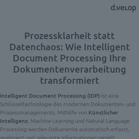
Prozessklarheit statt
Datenchaos: Wie Intelligent
Document Processing Ihre
Dokumentenverarbeitung
transformiert
Intelligent Document Processing (IDP)
ist eine
Schlüsseltechnologie des modernen Dokumenten- und
Prozessmanagements.
Mithilfe von
Künstlicher
Intelligenz
, Machine Learning und Natural Language
Processing werden Dokumente automatisch erfasst,
analysiert und relevante Informationen gezielt