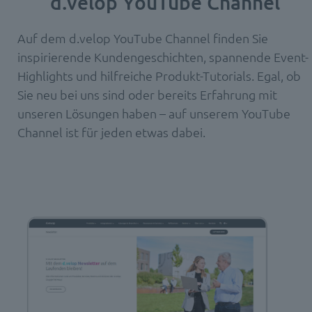
d.velop YouTube Channel
Auf dem d.velop YouTube Channel finden Sie
inspirierende Kundengeschichten, spannende Event-
Highlights und hilfreiche Produkt-Tutorials. Egal, ob
Sie neu bei uns sind oder bereits Erfahrung mit
unseren Lösungen haben – auf unserem YouTube
Channel ist für jeden etwas dabei.