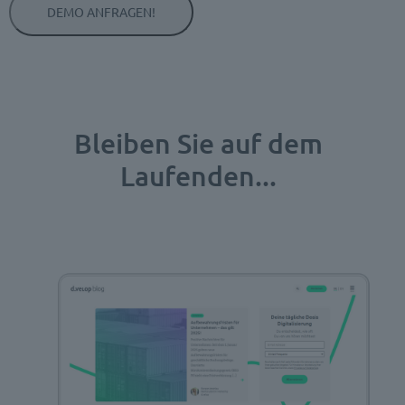
Bleiben Sie auf dem
Laufenden...