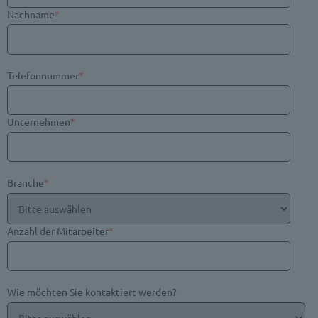
Nachname
*
Telefonnummer
*
Unternehmen
*
Branche
*
Anzahl der Mitarbeiter
*
Wie möchten Sie kontaktiert werden?