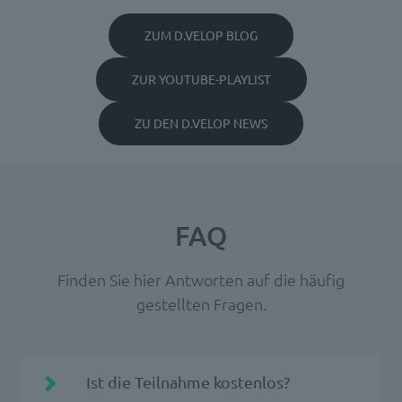
ZUM D.VELOP BLOG
ZUR YOUTUBE-PLAYLIST
ZU DEN D.VELOP NEWS
FAQ
Finden Sie hier Antworten auf die häufig
gestellten Fragen.
Ist die Teilnahme kostenlos?