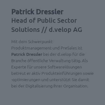
Patrick Dressler
Head of Public Sector
Solutions // d.velop AG
Mit dem Schwerpunkt
Produktmanagement und PreSales ist
Patrick Dressler
bei der d.velop für die
Branche öffentliche Verwaltung tätig. Als
Experte für unsere Softwarelösungen
betreut er aktiv Produkteinführungen sowie
-optimierungen und unterstützt Sie damit
bei der Digitalisierung Ihrer Organisation.