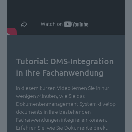
Tutorial: DMS-Integration
in Ihre Fachanwendung
In diesem kurzen Video lernen Sie in nur
wenigen Minuten, wie Sie das
Dokumentenmanagement-System d.velop
documents in Ihre bestehenden
Fachanwendungen integrieren können.
Erfahren Sie, wie Sie Dokumente direkt