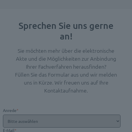
Sprechen Sie uns gerne
an!
Sie möchten mehr über die elektronische
Akte und die Möglichkeiten zur Anbindung
Ihrer Fachverfahren herausfinden?
Füllen Sie das Formular aus und wir melden
uns in Kürze. Wir freuen uns auf Ihre
Kontaktaufnahme.
Anrede
*
E-Mail
*