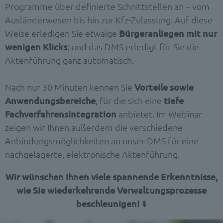
Programme über definierte Schnittstellen an – vom
Ausländerwesen bis hin zur Kfz-Zulassung. Auf diese
Weise erledigen Sie etwaige
Bürgeranliegen mit nur
wenigen Klicks
; und das DMS erledigt für Sie die
Aktenführung ganz automatisch.
Nach nur 30 Minuten kennen Sie
Vorteile sowie
Anwendungsbereiche
, für die sich eine
tiefe
Fachverfahrensintegration
anbietet. Im Webinar
zeigen wir Ihnen außerdem die verschiedene
Anbindungsmöglichkeiten an unser DMS für eine
nachgelagerte, elektronische Aktenführung.
Wir wünschen Ihnen viele spannende Erkenntnisse,
wie Sie wiederkehrende Verwaltungsprozesse
beschleunigen!
⬇️