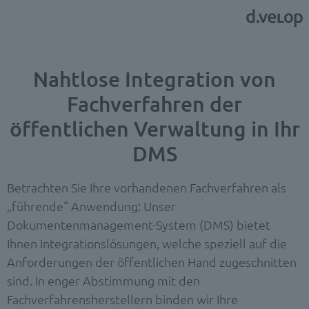
Nahtlose Integration von
Fachverfahren der
öffentlichen Verwaltung in Ihr
DMS
Betrachten Sie Ihre vorhandenen Fachverfahren als
„führende“ Anwendung: Unser
Dokumentenmanagement-System (DMS) bietet
Ihnen Integrationslösungen, welche speziell auf die
Anforderungen der öffentlichen Hand zugeschnitten
sind. In enger Abstimmung mit den
Fachverfahrensherstellern binden wir Ihre