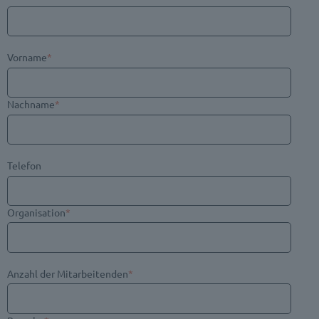
Vorname
*
Nachname
*
Telefon
Organisation
*
Anzahl der Mitarbeitenden
*