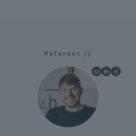
Referent //