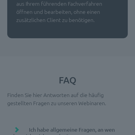
aus Ihrem führenden Fachverfahren
öffnen und bearbeiten, ohne einen
zusätzlichen Client zu benötigen.
FAQ
Finden Sie hier Antworten auf die häufig
gestellten Fragen zu unseren Webinaren.
Ich habe allgemeine Fragen, an wen