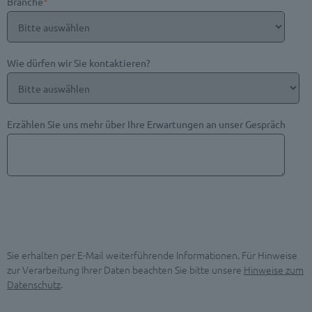
Branche
*
Wie dürfen wir Sie kontaktieren?
Erzählen Sie uns mehr über Ihre Erwartungen an unser Gespräch
Sie erhalten per E-Mail weiterführende Informationen. Für Hinweise
zur Verarbeitung Ihrer Daten beachten Sie bitte unsere
Hinweise zum
Datenschutz
.