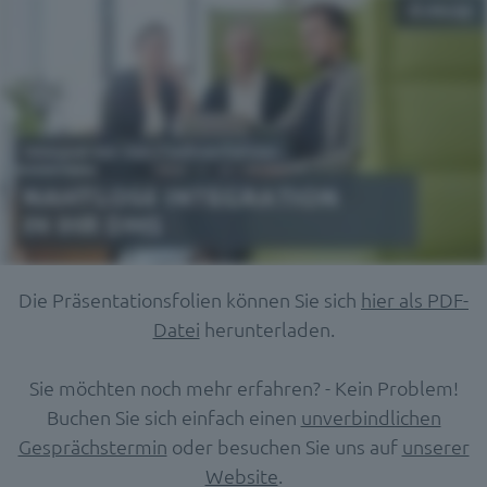
Die Präsentationsfolien können Sie sich
hier als PDF-
Datei
herunterladen.
Sie möchten noch mehr erfahren? - Kein Problem!
Buchen Sie sich einfach einen
unverbindlichen
Gesprächstermin
oder besuchen Sie uns auf
unserer
Website
.