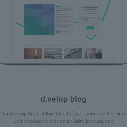
d.velop blog
Der d.velop blog ist Ihre Quelle für spannende Einblicke
und praxisnahe Tipps zur Digitalisierung und