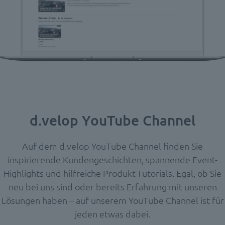
d.velop YouTube Channel
Auf dem d.velop YouTube Channel finden Sie
inspirierende Kundengeschichten, spannende Event-
Highlights und hilfreiche Produkt-Tutorials. Egal, ob Sie
neu bei uns sind oder bereits Erfahrung mit unseren
Lösungen haben – auf unserem YouTube Channel ist für
jeden etwas dabei.