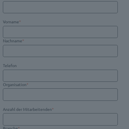
Vorname
*
Nachname
*
Telefon
Organisation
*
Anzahl der Mitarbeitenden
*
Branche
*