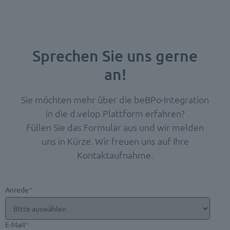
Sprechen Sie uns gerne
an!
Sie möchten mehr über die beBPo-Integration
in die d.velop Plattform erfahren?
Füllen Sie das Formular aus und wir melden
uns in Kürze. Wir freuen uns auf Ihre
Kontaktaufnahme.
Anrede
*
E-Mail
*