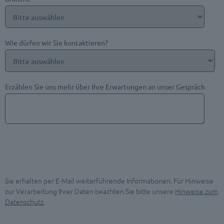
Wie dürfen wir Sie kontaktieren?
Erzählen Sie uns mehr über Ihre Erwartungen an unser Gespräch
Sie erhalten per E-Mail weiterführende Informationen. Für Hinweise
zur Verarbeitung Ihrer Daten beachten Sie bitte unsere
Hinweise zum
Datenschutz
.