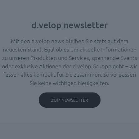
d.velop newsletter
Mit den d.velop news bleiben Sie stets auf dem
neuesten Stand.
Egal ob es um aktuelle Informationen
zu unseren Produkten und Services, spannende Events
oder exklusive Aktionen der d.velop Gruppe geht – wir
fassen alles kompakt für Sie zusammen. So verpassen
Sie keine wichtigen Neuigkeiten.
ZUM NEWSLETTER