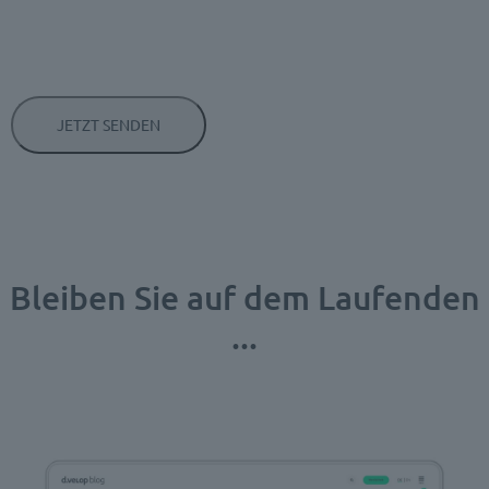
Bleiben Sie auf dem Laufenden
...