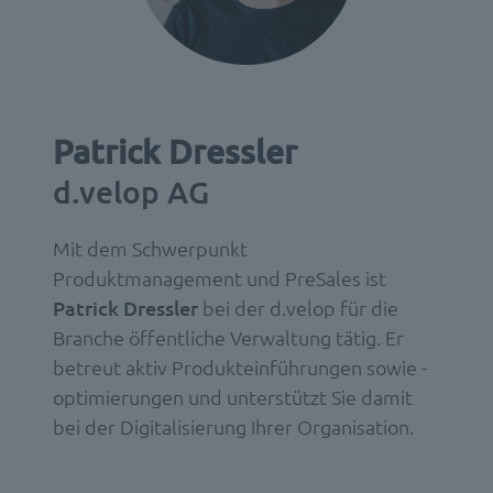
Patrick Dressler
d.velop AG
Mit dem Schwerpunkt
Produktmanagement und PreSales ist
Patrick Dressler
bei der d.velop für die
Branche öffentliche Verwaltung tätig. Er
betreut aktiv Produkteinführungen sowie -
optimierungen und unterstützt Sie damit
bei der Digitalisierung Ihrer Organisation.