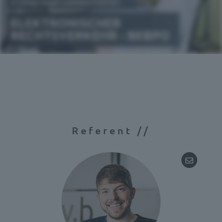
Referent //