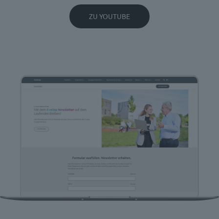
ZU YOUTUBE