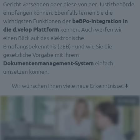
Gericht versenden oder diese von der Justizbehörde
empfangen können. Ebenfalls lernen Sie die
wichtigsten Funktionen der
beBPo-Integration in
die d.velop Plattform
kennen. Auch werfen wir
einen Blick auf das elektronische
Empfangsbekenntnis (eEB) - und wie Sie die
gesetzliche Vorgabe mit Ihrem
Dokumentenmanagement-System
einfach
umsetzen können.
Wir wünschen Ihnen viele neue Erkenntnisse! ⬇️