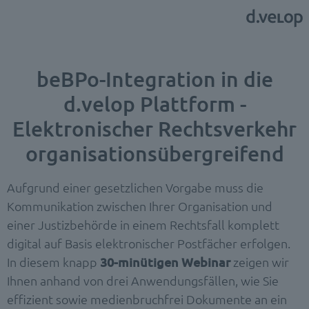
beBPo-Integration in die
d.velop Plattform -
Elektronischer Rechtsverkehr
organisationsübergreifend
Aufgrund einer gesetzlichen Vorgabe muss die
Kommunikation zwischen Ihrer Organisation und
einer Justizbehörde in einem Rechtsfall komplett
digital auf Basis elektronischer Postfächer erfolgen.
In diesem knapp
30-minütigen Webinar
zeigen wir
Ihnen anhand von drei Anwendungsfällen, wie Sie
effizient sowie medienbruchfrei Dokumente an ein