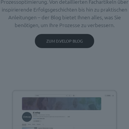
Prozessoptimierung. Von detaillierten Fachartikeln über
inspirierende Erfolgsgeschichten bis hin zu praktischen
Anleitungen – der Blog bietet Ihnen alles, was Sie
benötigen, um Ihre Prozesse zu verbessern.
ZUM D.VELOP BLOG