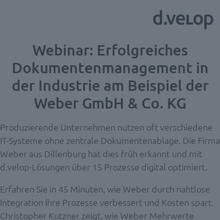
Webinar: Erfolgreiches
Dokumentenmanagement in
der Industrie am Beispiel der
Weber GmbH & Co. KG
Produzierende Unternehmen nutzen oft verschiedene
IT-Systeme ohne zentrale Dokumentenablage. Die Firma
Weber aus Dillenburg hat dies früh erkannt und mit
d.velop-Lösungen über 15 Prozesse digital optimiert.
Erfahren Sie in 45 Minuten, wie Weber durch nahtlose
Integration ihre Prozesse verbessert und Kosten spart.
Christopher Kutzner zeigt, wie Weber Mehrwerte