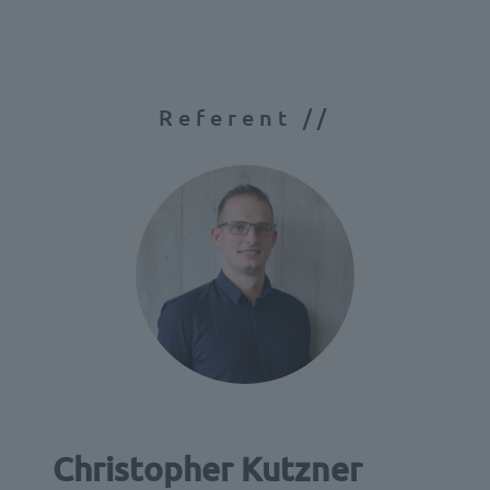
Referent //
Christopher Kutzner