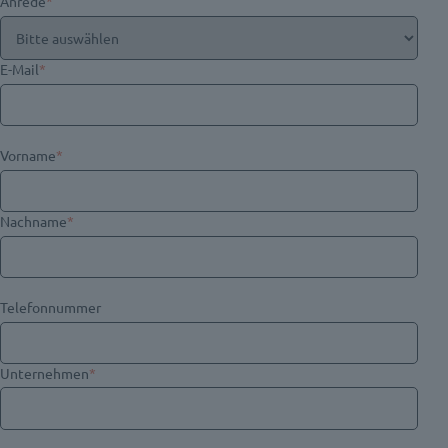
Anrede
*
E-Mail
*
Vorname
*
Nachname
*
Telefonnummer
Unternehmen
*