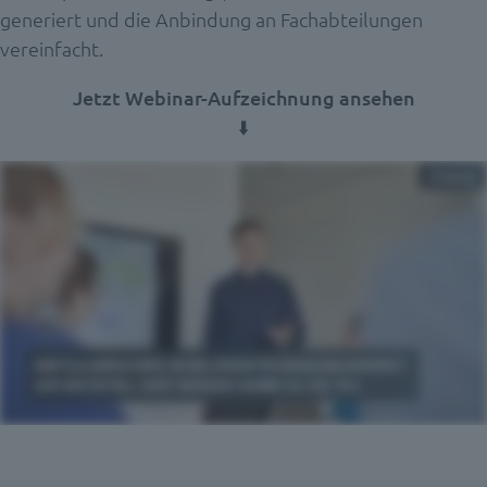
generiert und die Anbindung an Fachabteilungen
vereinfacht.
Jetzt Webinar-Aufzeichnung ansehen
⬇️