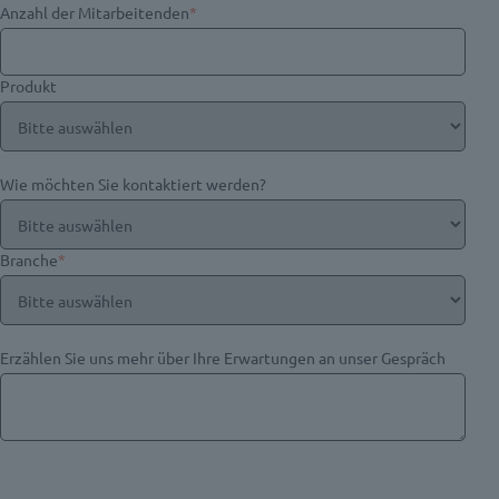
Anzahl der Mitarbeitenden
*
Produkt
Wie möchten Sie kontaktiert werden?
Branche
*
Erzählen Sie uns mehr über Ihre Erwartungen an unser Gespräch