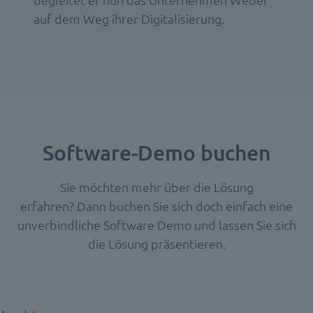
auf dem Weg ihrer Digitalisierung.
Software-Demo buchen
Sie möchten mehr über die Lösung
erfahren?
Dann buchen Sie sich doch einfach eine
unverbindliche Software Demo und lassen Sie sich
die Lösung präsentieren.