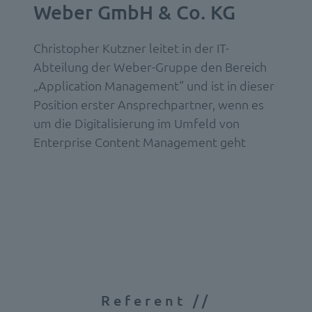
Weber GmbH & Co. KG
Christopher Kutzner leitet in der IT-
Abteilung der Weber-Gruppe den Bereich
„Application Management“ und ist in dieser
Position erster Ansprechpartner, wenn es
um die Digitalisierung im Umfeld von
Enterprise Content Management geht
Referent //