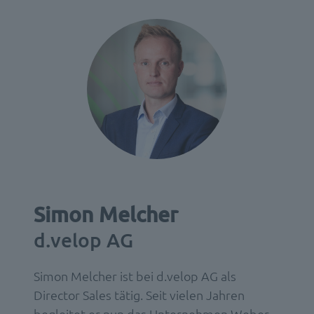
Simon Melcher
d.velop AG
Simon Melcher ist bei d.velop AG als
Director Sales tätig. Seit vielen Jahren
begleitet er nun das Unternehmen Weber