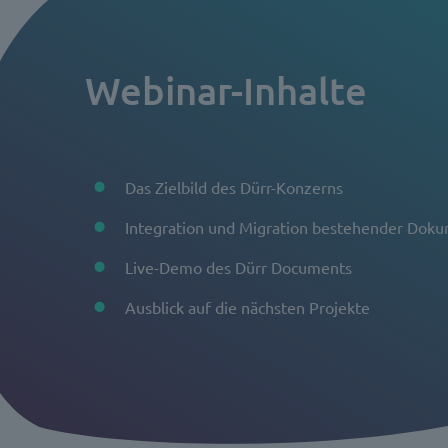
Webinar-Inhalte
Das Zielbild des Dürr-Konzerns
Integration und Migration bestehender Dok
Live-Demo des Dürr Documents
Ausblick auf die nächsten Projekte