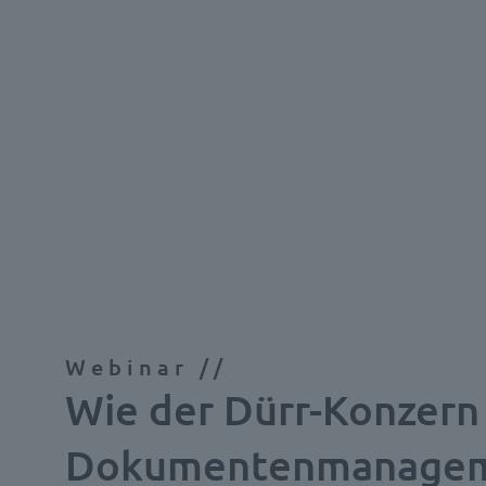
Webinar //
Wie der Dürr-Konzern
Dokumentenmanagem