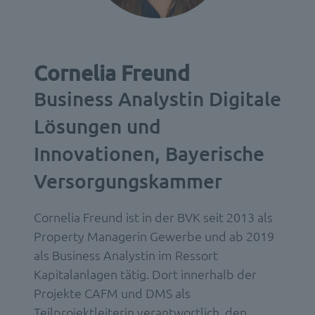
Cornelia Freund
Business Analystin Digitale
Lösungen und
Innovationen, Bayerische
Versorgungskammer
Cornelia Freund ist in der BVK seit 2013 als
Property Managerin Gewerbe und ab 2019
als Business Analystin im Ressort
Kapitalanlagen tätig. Dort innerhalb der
Projekte CAFM und DMS als
Teilprojektleiterin verantwortlich, den