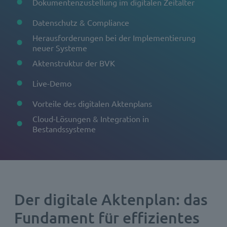
Dokumentenzustellung im digitalen Zeitalter
Datenschutz & Compliance
Herausforderungen bei der Implementierung
neuer Systeme
Aktenstruktur der BVK
Live-Demo
Vorteile des digitalen Aktenplans
Cloud-Lösungen & Integration in
Bestandssysteme
Der digitale Aktenplan: das
Fundament für effizientes