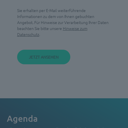
Sie erhalten per E-Mail weiterführende
Informationen zu dem von Ihnen gebuchten
Angebot. Für Hinweise zur Verarbeitung Ihrer Daten
beachten Sie bitte unsere
Hinweise zum
Datenschutz
.
Agenda