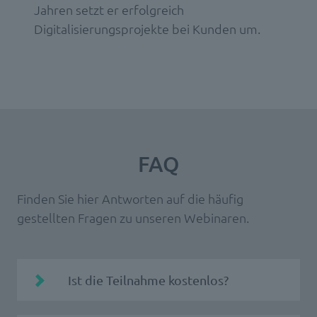
Jahren setzt er erfolgreich
Digitalisierungsprojekte bei Kunden um.
FAQ
Finden Sie hier Antworten auf die häufig
gestellten Fragen zu unseren Webinaren.
Ist die Teilnahme kostenlos?