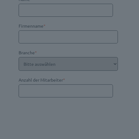
Firmenname
*
Branche
*
Anzahl der Mitarbeiter
*