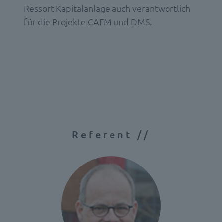
Ressort Kapitalanlage auch verantwortlich
für die Projekte CAFM und DMS.
Referent //