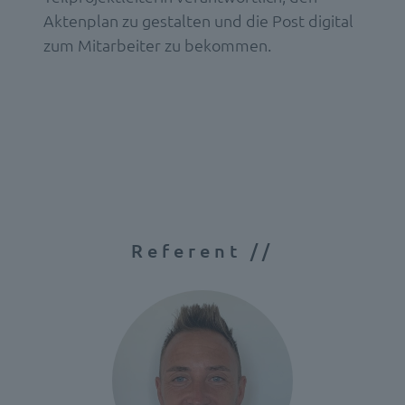
Aktenplan zu gestalten und die Post digital
zum Mitarbeiter zu bekommen.
Referent //