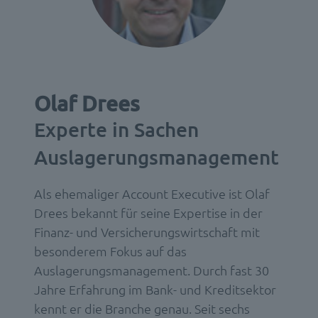
Olaf Drees
Experte in Sachen
Auslagerungsmanagement
Als ehemaliger Account Executive ist Olaf
Drees bekannt für seine Expertise in der
Finanz- und Versicherungswirtschaft mit
besonderem Fokus auf das
Auslagerungsmanagement. Durch fast 30
Jahre Erfahrung im Bank- und Kreditsektor
kennt er die Branche genau. Seit sechs