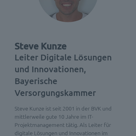
Steve Kunze
Leiter Digitale Lösungen
und Innovationen,
Bayerische
Versorgungskammer
Steve Kunze ist seit 2001 in der BVK und
mittlerweile gute 10 Jahre im IT-
Projektmanagement tätig. Als Leiter für
digitale Lösungen und Innovationen im