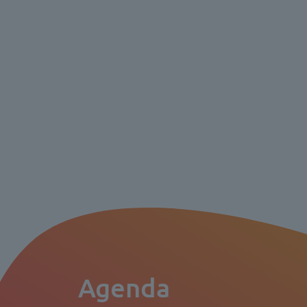
Agenda