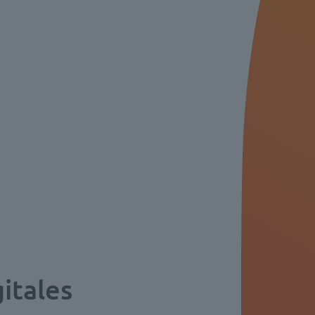
gitales