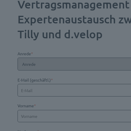
Vertragsmanagement 
Expertenaustausch zw
Tilly und d.velop
Anrede
*
E-Mail (geschäftl.)
*
Vorname
*