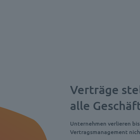
Verträge ste
alle Geschäf
Unternehmen verlieren bis 
Vertragsmanagement nicht