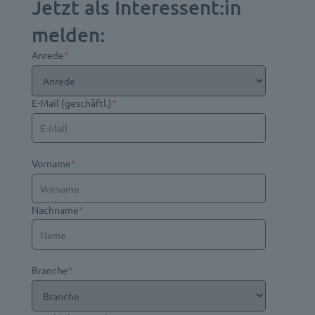
Jetzt als Interessent:in
melden:
Anrede
*
E-Mail (geschäftl.)
*
Vorname
*
Nachname
*
Branche
*