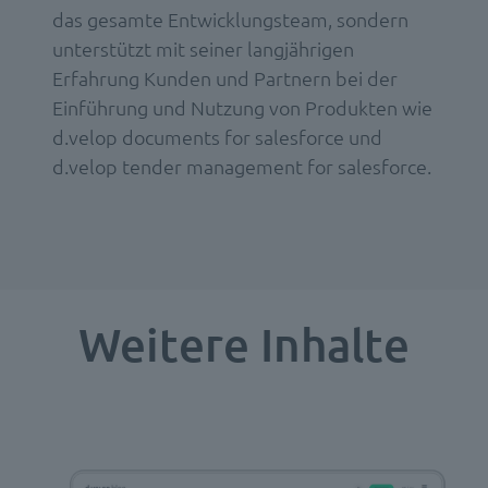
das gesamte Entwicklungsteam, sondern
unterstützt mit seiner langjährigen
Erfahrung Kunden und Partnern bei der
Einführung und Nutzung von Produkten wie
d.velop documents for salesforce und
d.velop tender management for salesforce.
Weitere Inhalte