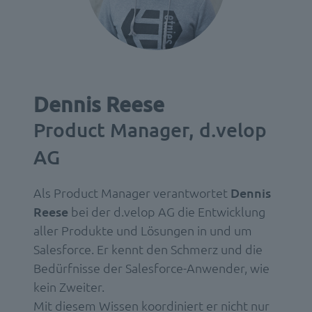
Dennis Reese
Product Manager, d.velop
AG
Als Product Manager verantwortet
Dennis
Reese
bei der d.velop AG
die Entwicklung
aller Produkte und Lösungen in und um
Salesforce. Er kennt den Schmerz und die
Bedürfnisse der Salesforce-Anwender, wie
kein Zweiter.
Mit diesem Wissen koordiniert er nicht nur