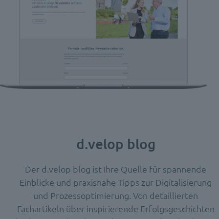
d.velop blog
Der d.velop blog ist Ihre Quelle für spannende
Einblicke und praxisnahe Tipps zur Digitalisierung
und Prozessoptimierung. Von detaillierten
Fachartikeln über inspirierende Erfolgsgeschichten