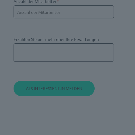
Anzahl der Mitarbeiter
*
Erzählen Sie uns mehr über Ihre Erwartungen