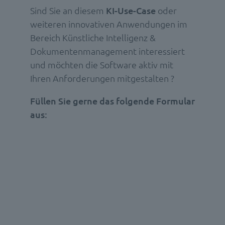
Sind Sie an diesem
KI-Use-Case
oder
weiteren innovativen Anwendungen im
Bereich Künstliche Intelligenz &
Dokumentenmanagement interessiert
und möchten die Software aktiv mit
Ihren Anforderungen mitgestalten ?
Füllen Sie gerne das folgende Formular
aus: