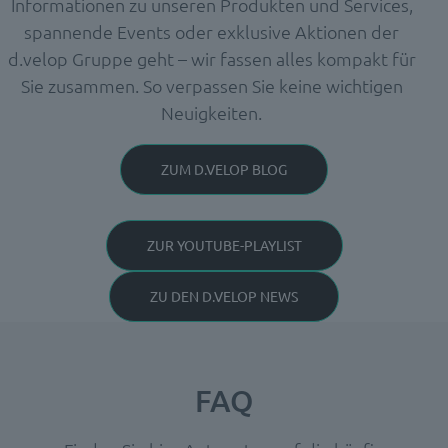
Informationen zu unseren Produkten und Services,
spannende Events oder exklusive Aktionen der
d.velop Gruppe geht – wir fassen alles kompakt für
Sie zusammen. So verpassen Sie keine wichtigen
Neuigkeiten.
ZUM D.VELOP BLOG
ZUR YOUTUBE-PLAYLIST
ZU DEN D.VELOP NEWS
FAQ