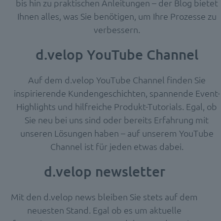
bis hin zu praktischen Anleitungen – der Blog bietet
Ihnen alles, was Sie benötigen, um Ihre Prozesse zu
verbessern.
d.velop YouTube Channel
Auf dem d.velop YouTube Channel finden Sie
inspirierende Kundengeschichten, spannende Event-
Highlights und hilfreiche Produkt-Tutorials. Egal, ob
Sie neu bei uns sind oder bereits Erfahrung mit
unseren Lösungen haben – auf unserem YouTube
Channel ist für jeden etwas dabei.
d.velop newsletter
Mit den d.velop news bleiben Sie stets auf dem
neuesten Stand.
Egal ob es um aktuelle