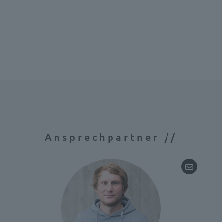
Ansprechpartner //