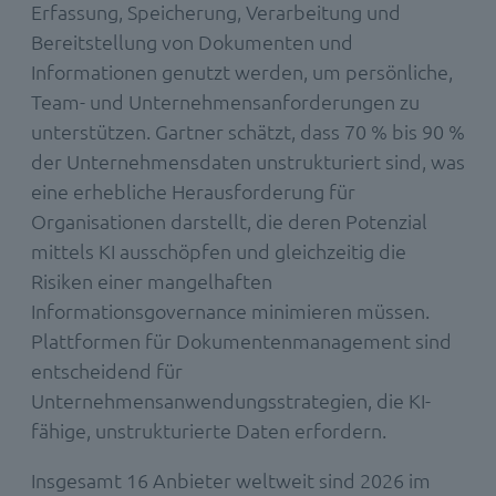
Erfassung, Speicherung, Verarbeitung und
Bereitstellung von Dokumenten und
Informationen genutzt werden, um persönliche,
Team- und Unternehmensanforderungen zu
unterstützen. Gartner schätzt, dass 70 % bis 90 %
der Unternehmensdaten unstrukturiert sind, was
eine erhebliche Herausforderung für
Organisationen darstellt, die deren Potenzial
mittels KI ausschöpfen und gleichzeitig die
Risiken einer mangelhaften
Informationsgovernance minimieren müssen.
Plattformen für Dokumentenmanagement sind
entscheidend für
Unternehmensanwendungsstrategien, die KI-
fähige, unstrukturierte Daten erfordern.
Insgesamt 16 Anbieter weltweit sind 2026 im