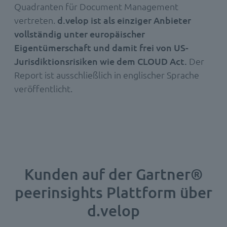
Quadranten für Document Management
vertreten.
d.velop ist als einziger Anbieter
vollständig unter europäischer
Eigentümerschaft und damit frei von US-
Jurisdiktionsrisiken wie dem CLOUD Act.
Der
Report ist ausschließlich in englischer Sprache
veröffentlicht.
Kunden auf der Gartner®
peerinsights Plattform über
d.velop