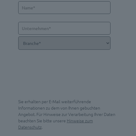
Sie erhalten per E-Mail weiterführende
Informationen zu dem von Ihnen gebuchten
Angebot. Für Hinweise zur Verarbeitung Ihrer Daten
beachten Sie bitte unsere
Hinweise zum
Datenschutz
.