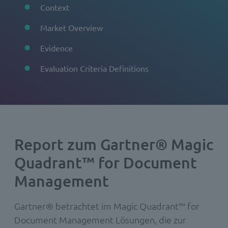
Context
Market Overview
Evidence
Evaluation Criteria Definitions
Report zum Gartner® Magic
Quadrant™ for Document
Management
Gartner® betrachtet im Magic Quadrant™ for
Document Management Lösungen, die zur