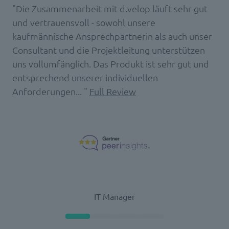
"Die Zusammenarbeit mit d.velop läuft sehr gut
und vertrauensvoll - sowohl unsere
kaufmännische Ansprechpartnerin als auch unser
Consultant und die Projektleitung unterstützen
uns vollumfänglich. Das Produkt ist sehr gut und
entsprechend unserer individuellen
Anforderungen... "
Full Review
IT Manager