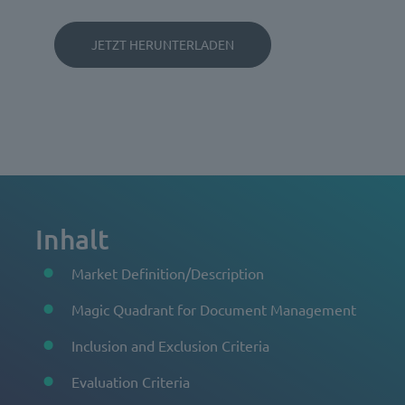
Inhalt
Market Definition/Description
Magic Quadrant for Document Management
Inclusion and Exclusion Criteria
Evaluation Criteria