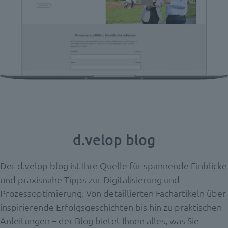
d.velop blog
Der d.velop blog ist Ihre Quelle für spannende Einblicke
und praxisnahe Tipps zur Digitalisierung und
Prozessoptimierung. Von detaillierten Fachartikeln über
inspirierende Erfolgsgeschichten bis hin zu praktischen
Anleitungen – der Blog bietet Ihnen alles, was Sie