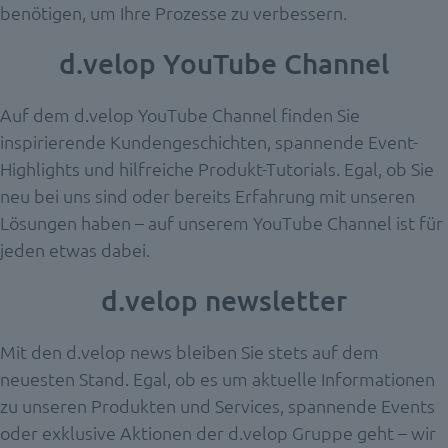
benötigen, um Ihre Prozesse zu verbessern.
d.velop YouTube Channel
Auf dem d.velop YouTube Channel finden Sie
inspirierende Kundengeschichten, spannende Event-
Highlights und hilfreiche Produkt-Tutorials. Egal, ob Sie
neu bei uns sind oder bereits Erfahrung mit unseren
Lösungen haben – auf unserem YouTube Channel ist für
jeden etwas dabei.
d.velop newsletter
Mit den d.velop news bleiben Sie stets auf dem
neuesten Stand.
Egal, ob
es um aktuelle Informationen
zu unseren Produkten und Services, spannende Events
oder exklusive Aktionen der d.velop Gruppe geht – wir