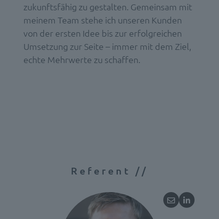
zukunftsfähig zu gestalten.
Gemeinsam mit
meinem Team stehe ich unseren Kunden
von der ersten Idee bis zur erfolgreichen
Umsetzung zur Seite – immer mit dem Ziel,
echte Mehrwerte zu schaffen.
Referent //