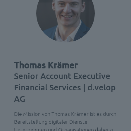
Thomas Krämer
Senior Account Executive
Financial Services | d.velop
AG
Die Mission von
Thomas Krämer
ist es durch
Bereitstellung digitaler Dienste
Unternehmen und Organisationen dabei zu