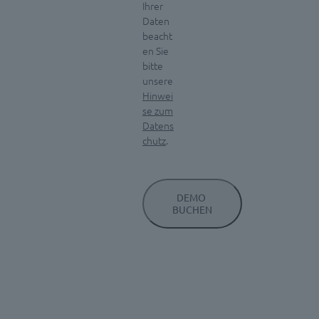
Ihrer
Daten
beacht
en Sie
bitte
unsere
Hinwei
se zum
Datens
chutz
.