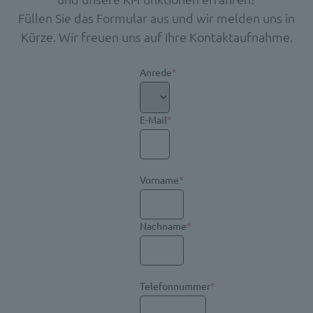
Füllen Sie das Formular aus und wir melden uns in
Kürze. Wir freuen uns auf Ihre Kontaktaufnahme.
Anrede
*
E-Mail
*
Vorname
*
Nachname
*
Telefonnummer
*