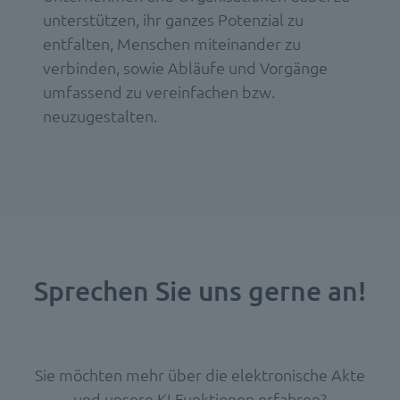
unterstützen, ihr ganzes Potenzial zu
entfalten, Menschen miteinander zu
verbinden, sowie Abläufe und Vorgänge
umfassend zu vereinfachen bzw.
neuzugestalten.
Sprechen Sie uns gerne an!
Sie möchten mehr über die elektronische Akte
und unsere KI-Funktionen erfahren?