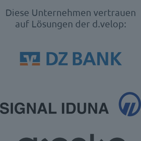
Diese Unternehmen vertrauen
auf Lösungen der d.velop: