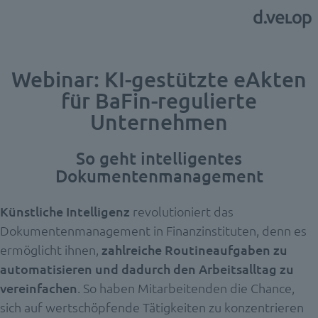
Webinar:
KI-gestützte eAkten
für BaFin-regulierte
Unternehmen
So geht intelligentes
Dokumentenmanagement
Künstliche Intelligenz
revolutioniert das
Dokumentenmanagement in Finanzinstituten, denn es
ermöglicht ihnen,
zahlreiche Routineaufgaben zu
automatisieren und dadurch den Arbeitsalltag zu
vereinfachen
. So haben Mitarbeitenden die Chance,
sich auf wertschöpfende Tätigkeiten zu konzentrieren