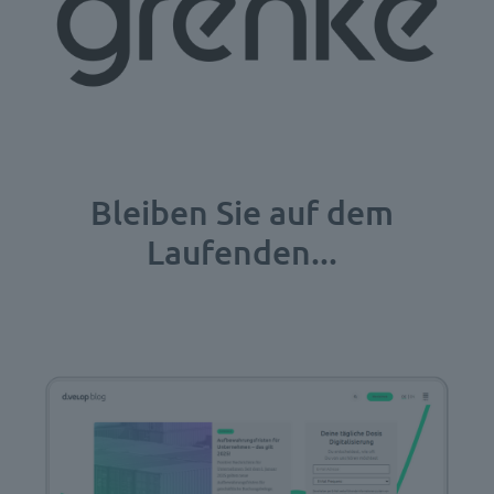
Bleiben Sie auf dem
Laufenden...