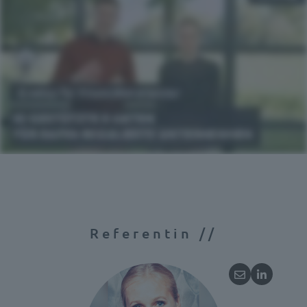
Referentin //