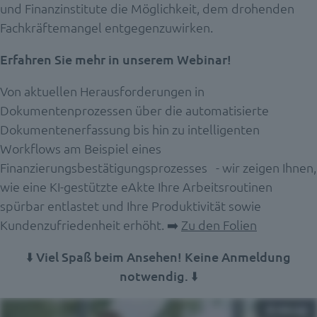
und Finanzinstitute die Möglichkeit, dem drohenden
Fachkräftemangel entgegenzuwirken.
Erfahren Sie mehr in unserem Webinar!
Von aktuellen Herausforderungen in
Dokumentenprozessen über die automatisierte
Dokumentenerfassung bis hin zu intelligenten
Workflows am Beispiel eines
Finanzierungsbestätigungsprozesses - wir zeigen Ihnen,
wie eine KI-gestützte eAkte Ihre Arbeitsroutinen
spürbar entlastet und Ihre Produktivität sowie
Kundenzufriedenheit erhöht. ➡️
Zu den Folien
⬇️ Viel Spaß beim Ansehen! Keine Anmeldung
notwendig. ⬇️