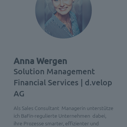
Anna Wergen
Solution Management
Financial Services | d.velop
AG
Als Sales Consultant Managerin unterstütze
ich BaFin-regulierte Unternehmen dabei,
ihre Prozesse smarter, effizienter und