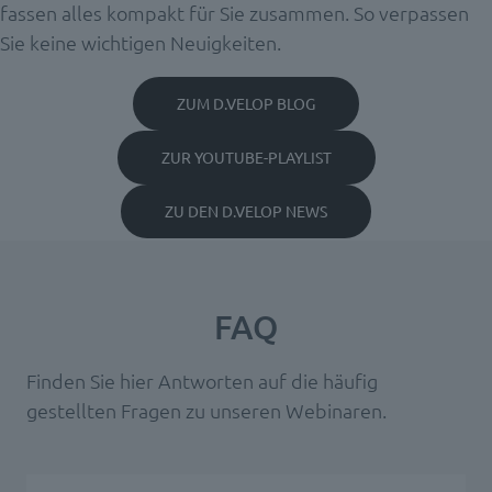
fassen alles kompakt für Sie zusammen. So verpassen
Sie keine wichtigen Neuigkeiten.
ZUM D.VELOP BLOG
ZUR YOUTUBE-PLAYLIST
ZU DEN D.VELOP NEWS
FAQ
Finden Sie hier Antworten auf die häufig
gestellten Fragen zu unseren Webinaren.