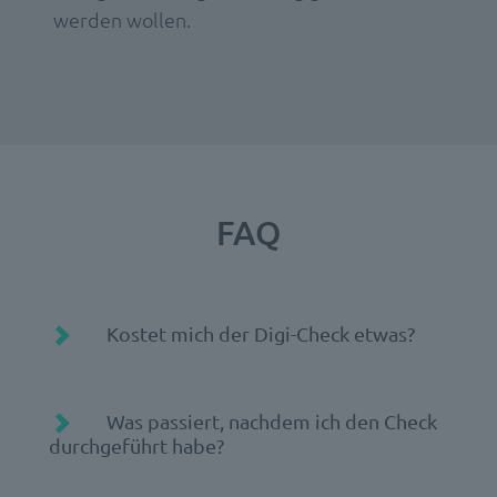
werden wollen.
FAQ
Kostet mich der Digi-Check etwas?
Was passiert, nachdem ich den Check
durchgeführt habe?