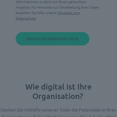
Informationen zu dem von Ihnen gebuchten
Angebot. Für Hinweise zur Verarbeitung Ihrer Daten
beachten Sie bitte unsere
Hinweise zum
Datenschutz
.
Wie digital ist Ihre
Organisation?
Decken Sie mithilfe unseres Tools die Potenziale in Ihrer
Organisation auf. Der Digitalisierungs-Check beleuchtet