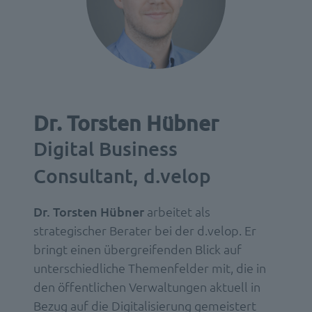
Dr. Torsten Hübner
Digital Business
Consultant, d.velop
Dr. Torsten Hübner
arbeitet als
strategischer Berater bei der d.velop. Er
bringt einen übergreifenden Blick auf
unterschiedliche Themenfelder mit, die in
den öffentlichen Verwaltungen aktuell in
Bezug auf die Digitalisierung gemeistert