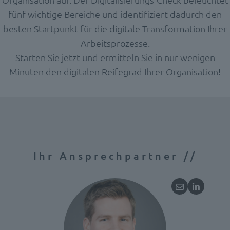
fünf wichtige Bereiche und identifiziert dadurch den
besten Startpunkt für die digitale Transformation Ihrer
Arbeitsprozesse.
Starten Sie jetzt und ermitteln Sie in nur wenigen
Minuten den digitalen Reifegrad Ihrer Organisation!
Ihr Ansprechpartner //