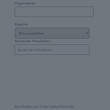
Organisation
*
Branche
*
Anzahl der Mitarbeiter
*
Sie erhalten per E-Mail weiterführende