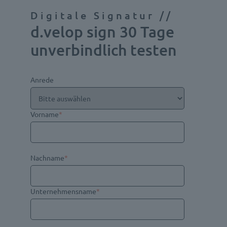
Digitale Signatur //
d.velop sign 30 Tage
unverbindlich testen
Anrede
Vorname
*
Nachname
*
Unternehmensname
*