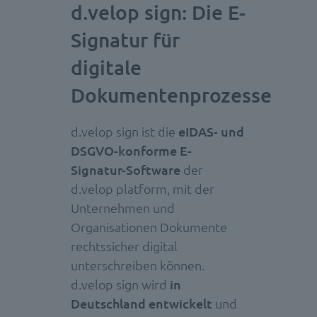
d.velop sign: Die E-
Signatur für
digitale
Dokumentenprozesse
d.velop sign ist die
eIDAS- und
DSGVO-konforme E-
Signatur-Software
der
d.velop platform, mit der
Unternehmen und
Organisationen Dokumente
rechtssicher digital
unterschreiben können.
d.velop sign wird
in
Deutschland entwickelt
und