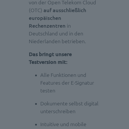
von der Open Telekom Cloud
(OTC)
auf ausschließlich
europäischen
Rechenzentren
in
Deutschland und in den
Niederlanden betrieben.
Das bringt unsere
Testversion mit:
Alle Funktionen und
Features der E-Signatur
testen
Dokumente selbst digital
unterschreiben
Intuitive und mobile