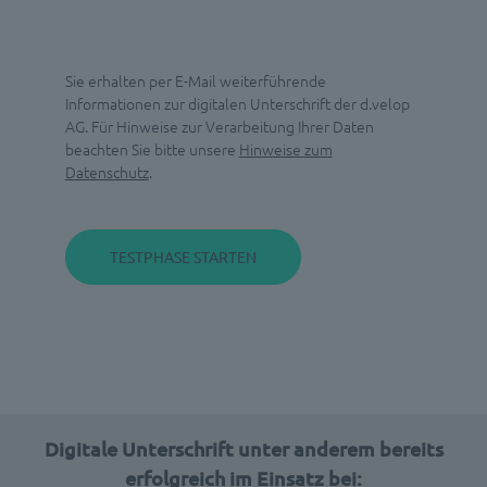
Sie erhalten per E-Mail weiterführende
Informationen zur digitalen Unterschrift der d.velop
AG. Für Hinweise zur Verarbeitung Ihrer Daten
beachten Sie bitte unsere
Hinweise zum
Datenschutz
.
Digitale Unterschrift unter anderem bereits
erfolgreich im Einsatz bei: