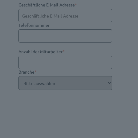
Geschäftliche E-Mail-Adresse
*
Telefonnummer
Anzahl der Mitarbeiter
*
Branche
*