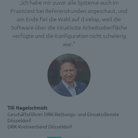
„Ich habe mir zuvor alle Systeme auch im
Praxistest bei Referenzkunden angeschaut, und
am Ende fiel die Wahl auf d.velop, weil die
Software über die intuitivste Arbeitsoberfläche
verfügte und die Konfiguration nicht schwierig
war.“
Till Nagelschmidt
Geschäftsführer DRK-Rettungs- und Einsatzdienste
Düsseldorf
DRK-Kreisverband Düsseldorf