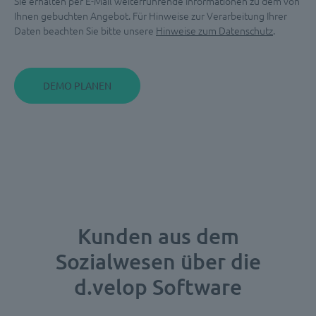
Sie erhalten per E-Mail weiterführende Informationen zu dem von
Ihnen gebuchten Angebot. Für Hinweise zur Verarbeitung Ihrer
Daten beachten Sie bitte unsere
Hinweise zum Datenschutz
.
Kunden aus dem
Sozialwesen über die
d.velop Software