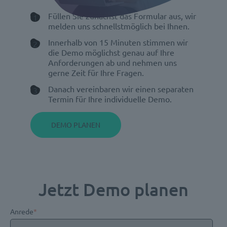
Füllen Sie zunächst das Formular aus, wir
melden uns schnellstmöglich bei Ihnen.
Innerhalb von 15 Minuten stimmen wir
die Demo möglichst genau auf Ihre
Anforderungen ab und nehmen uns
gerne Zeit für Ihre Fragen.
Danach vereinbaren wir einen separaten
Termin für Ihre individuelle Demo.
DEMO PLANEN
Jetzt Demo planen
Anrede
*