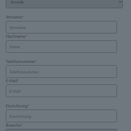
Vorname
*
Nachname
*
Telefonnummer
*
E-Mail
*
Einrichtung
*
Branche
*