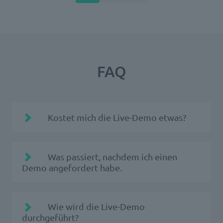
FAQ
Kostet mich die Live-Demo etwas?
Was passiert, nachdem ich einen
Demo angefordert habe.
Wie wird die Live-Demo
durchgeführt?