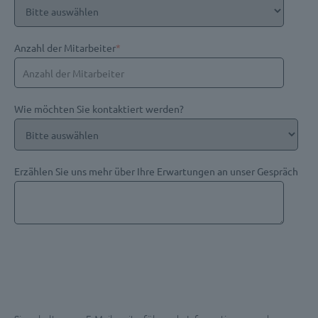
Anzahl der Mitarbeiter
*
Wie möchten Sie kontaktiert werden?
Erzählen Sie uns mehr über Ihre Erwartungen an unser Gespräch