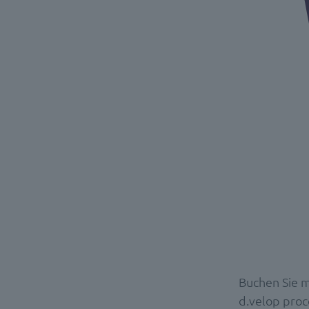
Buchen Sie m
d.velop proc