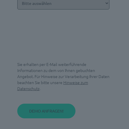
Sie erhalten per E-Mail weiterführende
Informationen zu dem von Ihnen gebuchten
Angebot. Für Hinweise zur Verarbeitung Ihrer Daten
beachten Sie bitte unsere
Hinweise zum
Datenschutz
.