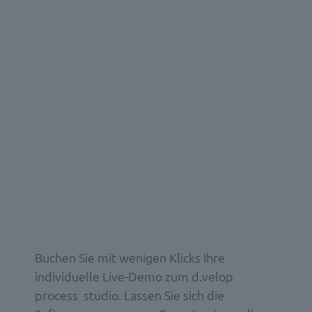
Buchen Sie mit wenigen Klicks Ihre
individuelle Live-Demo zum d.velop
process studio. Lassen Sie sich die