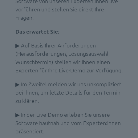
Software von unseren Experten:innen live
vorführen und stellen Sie direkt Ihre
Fragen.
Das erwartet Sie:
▶ Auf Basis Ihrer Anforderungen
(Herausforderungen, Lösungsauswahl,
Wunschtermin) stellen wir Ihnen einen
Experten für Ihre Live-Demo zur Verfügung.
▶ Im Zweifel melden wir uns unkompliziert
bei Ihnen, um letzte Details für den Termin
zu klären.
▶ In der Live-Demo erleben Sie unsere
Software hautnah und vom Experten:innen
präsentiert.