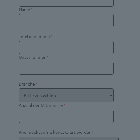
Name
*
Telefonnummer
*
Unternehmen
*
Branche
*
Anzahl der Mitarbeiter
*
Wie möchten Sie kontaktiert werden?