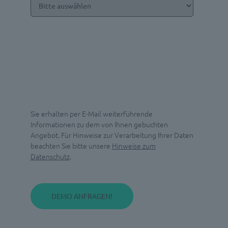
Sie erhalten per E-Mail weiterführende
Informationen zu dem von Ihnen gebuchten
Angebot. Für Hinweise zur Verarbeitung Ihrer Daten
beachten Sie bitte unsere
Hinweise zum
Datenschutz
.