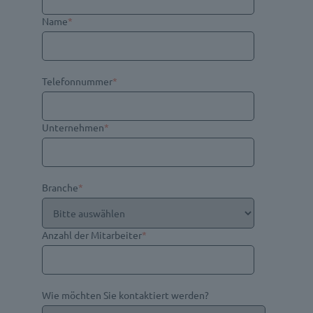
Name
*
Telefonnummer
*
Unternehmen
*
Branche
*
Anzahl der Mitarbeiter
*
Wie möchten Sie kontaktiert werden?