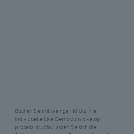
Buchen Sie mit wenigen Klicks Ihre
individuelle Live-Demo zum d.velop
process studio. Lassen Sie sich die