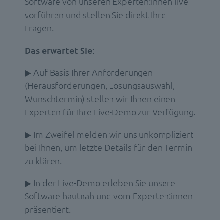
Software von unseren Experten:innen live
vorführen und stellen Sie direkt Ihre
Fragen.
Das erwartet Sie:
▶ Auf Basis Ihrer Anforderungen
(Herausforderungen, Lösungsauswahl,
Wunschtermin) stellen wir Ihnen einen
Experten für Ihre Live-Demo zur Verfügung.
▶ Im Zweifel melden wir uns unkompliziert
bei Ihnen, um letzte Details für den Termin
zu klären.
▶ In der Live-Demo erleben Sie unsere
Software hautnah und vom Experten:innen
präsentiert.