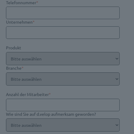
Telefonnummer
*
Unternehmen
*
Produkt
Branche
*
Anzahl der Mitarbeiter
*
Wie sind Sie auf d.velop aufmerksam geworden?