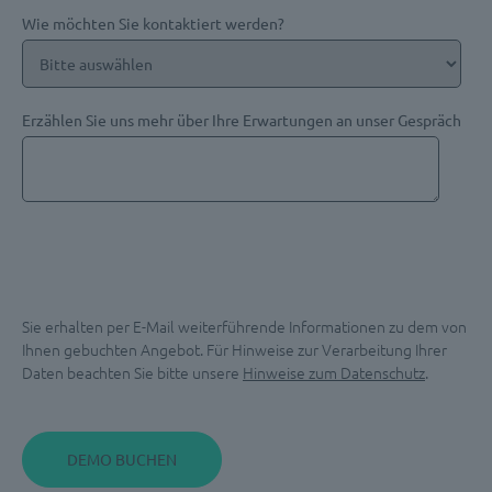
Wie möchten Sie kontaktiert werden?
Erzählen Sie uns mehr über Ihre Erwartungen an unser Gespräch
Sie erhalten per E-Mail weiterführende Informationen zu dem von
Ihnen gebuchten Angebot. Für Hinweise zur Verarbeitung Ihrer
Daten beachten Sie bitte unsere
Hinweise zum Datenschutz
.