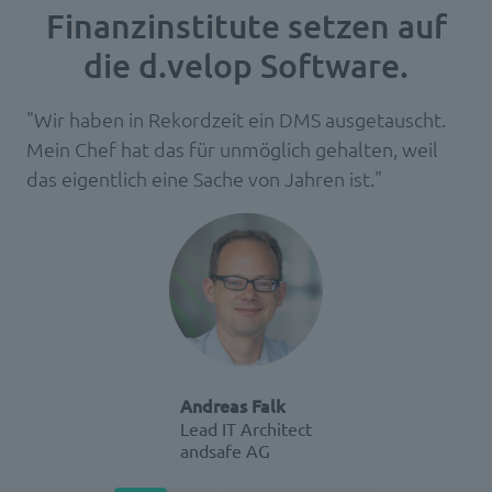
Finanzinstitute setzen auf
die d.velop Software.
"Wir haben in Rekordzeit ein DMS ausgetauscht.
Mein Chef hat das für unmöglich gehalten, weil
das eigentlich eine Sache von Jahren ist."
Andreas Falk
Lead IT Architect
andsafe AG