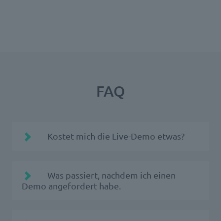
FAQ
Kostet mich die Live-Demo etwas?
Was passiert, nachdem ich einen
Demo angefordert habe.