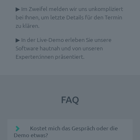
▶ Im Zweifel melden wir uns unkompliziert
bei Ihnen, um letzte Details für den Termin
zu klären.
▶ In der Live-Demo erleben Sie unsere
Software hautnah und von unseren
Experten:innen präsentiert.
FAQ
Kostet mich das Gespräch oder die
Demo etwas?