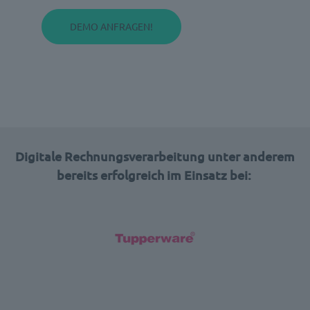
Digitale Rechnungsverarbeitung unter anderem
bereits erfolgreich im Einsatz bei: