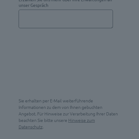
unser Gespräch
Sie erhalten per E-Mail weiterführende
Informationen zu dem von Ihnen gebuchten
Angebot. Für Hinweise zur Verarbeitung Ihrer Daten
beachten Sie bitte unsere
Hinweise zum
Datenschutz
.