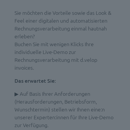
Sie möchten die Vorteile sowie das Look &
Feel einer digitalen und automatisierten
Rechnungsverarbeitung einmal hautnah
erleben?
Buchen Sie mit wenigen Klicks Ihre
individuelle Live-Demo zur
Rechnungsverarbeitung mit d.velop
invoices.
Das erwartet Sie:
▶ Auf Basis Ihrer Anforderungen
(Herausforderungen, Betriebsform,
Wunschtermin) stellen wir Ihnen eine:n
unserer Experten:innen für Ihre Live-Demo
zur Verfügung.