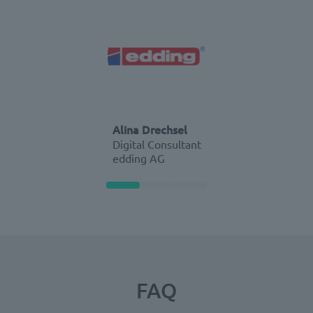
Alina Drechsel
Digital Consultant
edding AG
FAQ