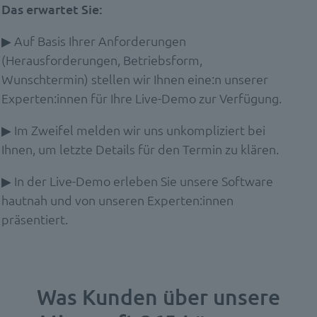
Das erwartet Sie:
▶ Auf Basis Ihrer Anforderungen
(Herausforderungen, Betriebsform,
Wunschtermin) stellen wir Ihnen eine:n unserer
Experten:innen für Ihre Live-Demo zur Verfügung.
▶ Im Zweifel melden wir uns unkompliziert bei
Ihnen, um letzte Details für den Termin zu klären.
▶ In der Live-Demo erleben Sie unsere Software
hautnah und von unseren Experten:innen
präsentiert.
Was Kunden über unsere