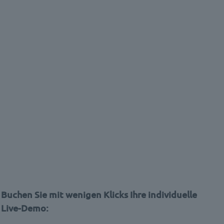
Buchen Sie mit wenigen Klicks Ihre individuelle
Live-Demo: