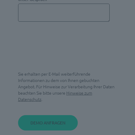
Sie erhalten per E-Mail weiterführende
Informationen zu dem von Ihnen gebuchten
Angebot. Für Hinweise zur Verarbeitung Ihrer Daten
beachten Sie bitte unsere
Hinweise zum
Datenschutz
.