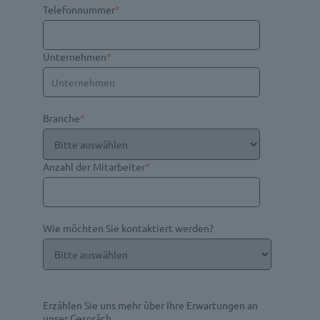
Telefonnummer
*
Unternehmen
*
Branche
*
Anzahl der Mitarbeiter
*
Wie möchten Sie kontaktiert werden?
Erzählen Sie uns mehr über Ihre Erwartungen an
unser Gespräch