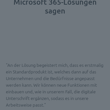
Microsoft 365-Lösungen
sagen
"An der Lösung begeistert mich, dass es erstmalig
ein Standardprodukt ist, welches dann auf das
Unternehmen und die Bedürfnisse angepasst
werden kann. Wir können neue Funktionen mit
einbauen und, wie in unserem Fall, die digitale
Unterschrift ergänzen, sodass es in unsere
Arbeitsweise passt."