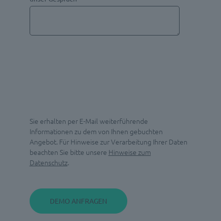
Sie erhalten per E-Mail weiterführende
Informationen zu dem von Ihnen gebuchten
Angebot. Für Hinweise zur Verarbeitung Ihrer Daten
beachten Sie bitte unsere
Hinweise zum
Datenschutz
.