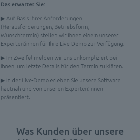
Das erwartet Sie:
▶ Auf Basis Ihrer Anforderungen
(Herausforderungen, Betriebsform,
Wunschtermin) stellen wir Ihnen eine:n unserer
Experten:innen für Ihre Live-Demo zur Verfügung.
▶ Im Zweifel melden wir uns unkompliziert bei
Ihnen, um letzte Details für den Termin zu klären.
▶ In der Live-Demo erleben Sie unsere Software
hautnah und von unseren Experten:innen
präsentiert.
Was Kunden über unsere