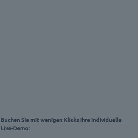
Buchen Sie mit wenigen Klicks Ihre individuelle
Live-Demo: