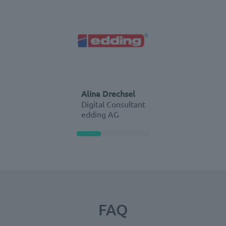
Alina Drechsel
Digital Consultant
edding AG
FAQ