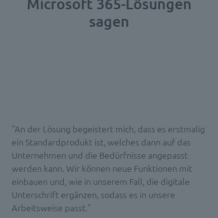
Microsoft 365-Lösungen
sagen
"An der Lösung begeistert mich, dass es erstmalig
ein Standardprodukt ist, welches dann auf das
Unternehmen und die Bedürfnisse angepasst
werden kann. Wir können neue Funktionen mit
einbauen und, wie in unserem Fall, die digitale
Unterschrift ergänzen, sodass es in unsere
Arbeitsweise passt."