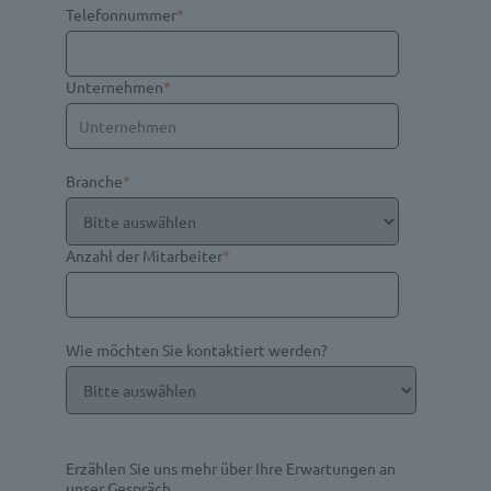
Telefonnummer
*
Unternehmen
*
Branche
*
Anzahl der Mitarbeiter
*
Wie möchten Sie kontaktiert werden?
Erzählen Sie uns mehr über Ihre Erwartungen an
unser Gespräch