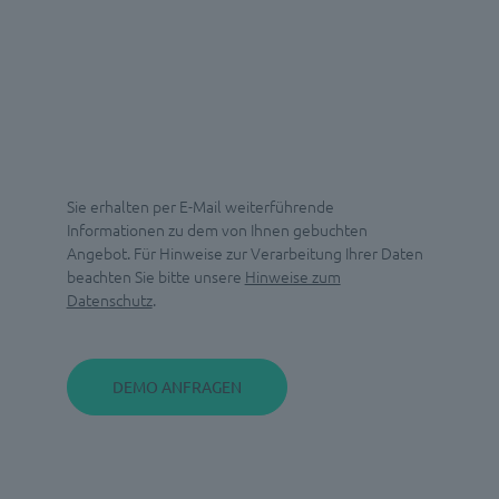
Sie erhalten per E-Mail weiterführende
Informationen zu dem von Ihnen gebuchten
Angebot. Für Hinweise zur Verarbeitung Ihrer Daten
beachten Sie bitte unsere
Hinweise zum
Datenschutz
.