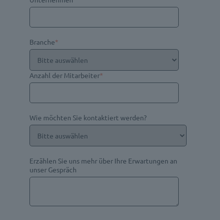
Branche
*
Anzahl der Mitarbeiter
*
Wie möchten Sie kontaktiert werden?
Erzählen Sie uns mehr über Ihre Erwartungen an
unser Gespräch