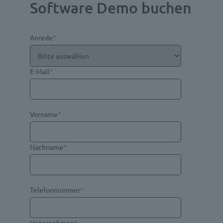
Software Demo buchen
Anrede
*
E-Mail
*
Vorname
*
Nachname
*
Telefonnummer
*
Unternehmen
*