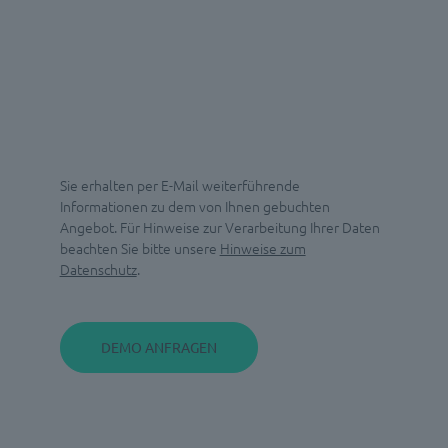
Sie erhalten per E-Mail weiterführende
Informationen zu dem von Ihnen gebuchten
Angebot. Für Hinweise zur Verarbeitung Ihrer Daten
beachten Sie bitte unsere
Hinweise zum
Datenschutz
.