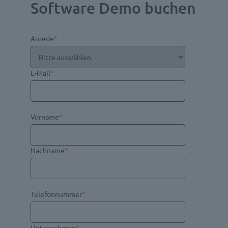
Software Demo buchen
Anrede
*
E-Mail
*
Vorname
*
Nachname
*
Telefonnummer
*
Unternehmen
*