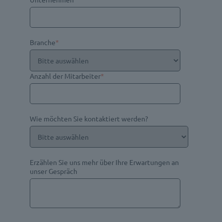
Branche
*
Anzahl der Mitarbeiter
*
Wie möchten Sie kontaktiert werden?
Erzählen Sie uns mehr über Ihre Erwartungen an
unser Gespräch