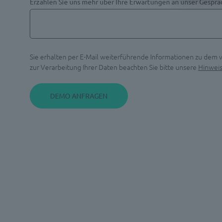
Erzählen Sie uns mehr über Ihre Erwartungen an unser Gesprä
Sie erhalten per E-Mail weiterführende Informationen zu dem
zur Verarbeitung Ihrer Daten beachten Sie bitte unsere
Hinwei