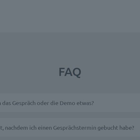
FAQ
h das Gespräch oder die Demo etwas?
rt, nachdem ich einen Gesprächstermin gebucht habe?