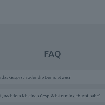
FAQ
h das Gespräch oder die Demo etwas?
rt, nachdem ich einen Gesprächstermin gebucht habe?