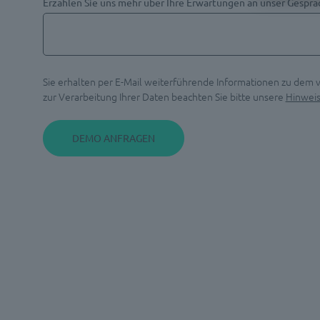
Erzählen Sie uns mehr über Ihre Erwartungen an unser Gesprä
Sie erhalten per E-Mail weiterführende Informationen zu dem
zur Verarbeitung Ihrer Daten beachten Sie bitte unsere
Hinwei