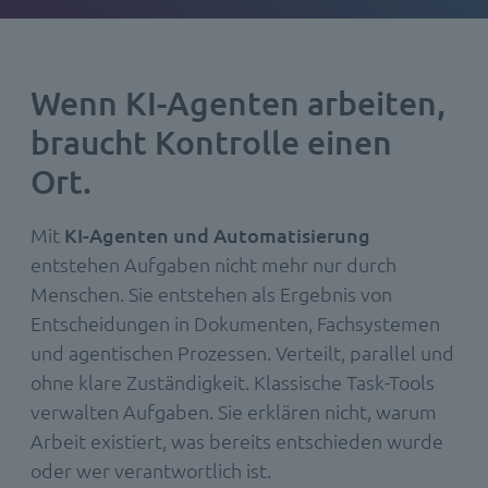
Wenn KI-Agenten arbeiten,
braucht Kontrolle einen
Ort.
Mit
KI-Agenten und Automatisierung
entstehen Aufgaben nicht mehr nur durch
Menschen. Sie entstehen als Ergebnis von
Entscheidungen in Dokumenten, Fachsystemen
und agentischen Prozessen. Verteilt, parallel und
ohne klare Zuständigkeit. Klassische Task-Tools
verwalten Aufgaben. Sie erklären nicht, warum
Arbeit existiert, was bereits entschieden wurde
oder wer verantwortlich ist.