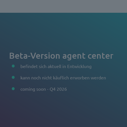
Beta-Version agent center
befindet sich aktuell in Entwicklung
kann noch nicht käuflich erworben werden
coming soon - Q4 2026