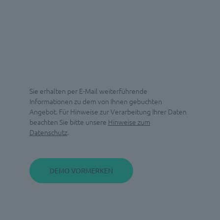
Sie erhalten per E-Mail weiterführende
Informationen zu dem von Ihnen gebuchten
Angebot. Für Hinweise zur Verarbeitung Ihrer Daten
beachten Sie bitte unsere
Hinweise zum
Datenschutz
.