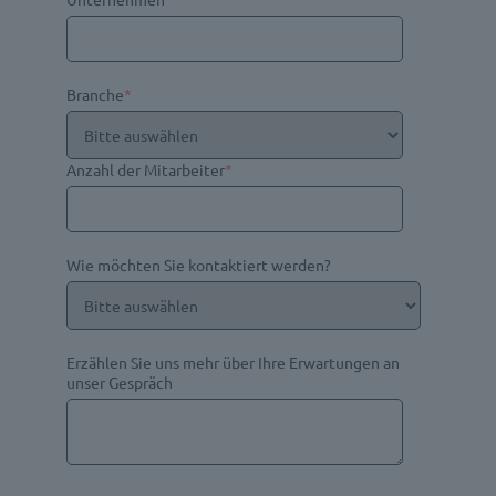
Branche
*
Anzahl der Mitarbeiter
*
Wie möchten Sie kontaktiert werden?
Erzählen Sie uns mehr über Ihre Erwartungen an
unser Gespräch