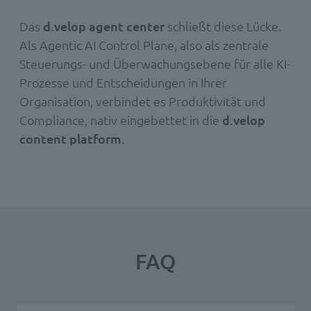
Das
d.velop agent center
schließt diese Lücke.
Als Agentic AI Control Plane, also als zentrale
Steuerungs- und Überwachungsebene für alle KI-
Prozesse und Entscheidungen in Ihrer
Organisation, verbindet es Produktivität und
Compliance, nativ eingebettet in die
d.velop
content platform
.
FAQ