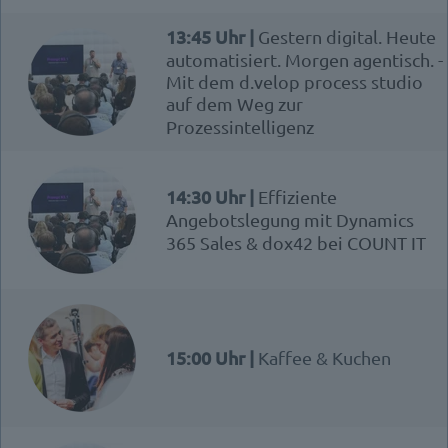
13:45 Uhr |
Gestern digital. Heute
automatisiert. Morgen agentisch. -
Mit dem d.velop process studio
auf dem Weg zur
Prozessintelligenz
14:30 Uhr |
Effiziente
Angebotslegung mit Dynamics
365 Sales & dox42 bei COUNT IT
15:00 Uhr |
Kaffee & Kuchen