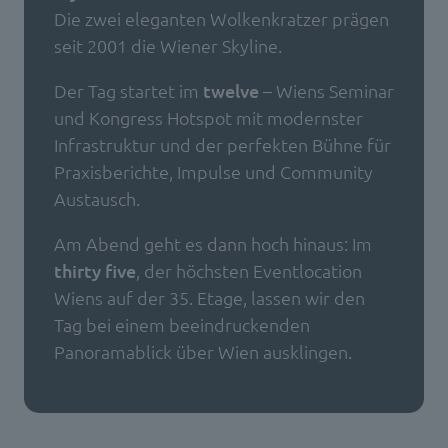
Die zwei eleganten Wolkenkratzer prägen
seit 2001 die Wiener Skyline.
Der Tag startet im
twelve
– Wiens Seminar
und Kongress Hotspot mit modernster
Infrastruktur und der perfekten Bühne für
Praxisberichte, Impulse und Community
Austausch.
Am Abend geht es dann hoch hinaus: Im
thirty five
, der höchsten Eventlocation
Wiens auf der 35. Etage, lassen wir den
Tag bei einem beeindruckenden
Panoramablick über Wien ausklingen.