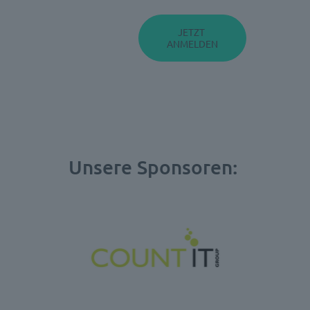
Unsere Sponsoren: