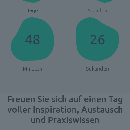
Tage
Stunden
48
26
Minuten
Sekunden
Freuen Sie sich auf einen Tag
voller Inspiration, Austausch
und Praxiswissen