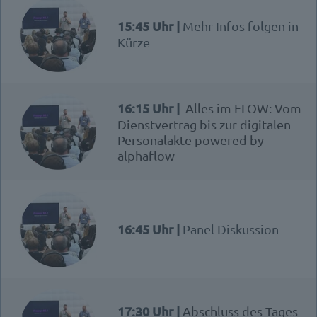
15:45 Uhr |
Mehr Infos folgen in
Kürze
16:15 Uhr |
Alles im FLOW: Vom
Dienstvertrag bis zur digitalen
Personalakte powered by
alphaflow
16:45 Uhr |
Panel Diskussion
17:30 Uhr |
Abschluss des Tages