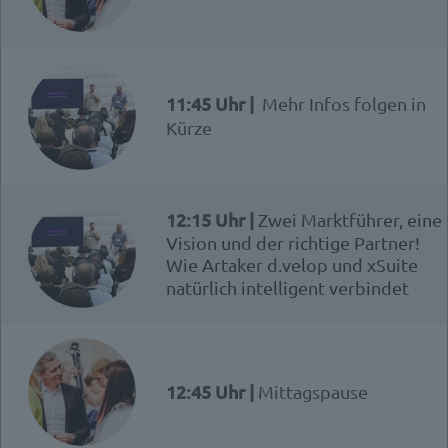
11:45 Uhr |
Mehr Infos folgen in
Kürze
12:15 Uhr |
Zwei Marktführer, eine
Vision und der richtige Partner!
Wie Artaker d.velop und xSuite
natürlich intelligent verbindet
12:45 Uhr |
Mittagspause