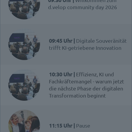
d.velop community day 2026
09:45 Uhr |
Digitale Souveränität
trifft KI-getriebene Innovation
10:30 Uhr |
Effizienz, KI und
Fachkräftemangel - warum jetzt
die nächste Phase der digitalen
Transformation beginnt
11:15 Uhr |
Pause