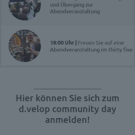
und Übergang zur
Abendveranstaltung
18:00 Uhr |
Freuen Sie auf eine
Abendveranstaltung im thirty five
Hier können Sie sich zum
d.velop community day
anmelden!