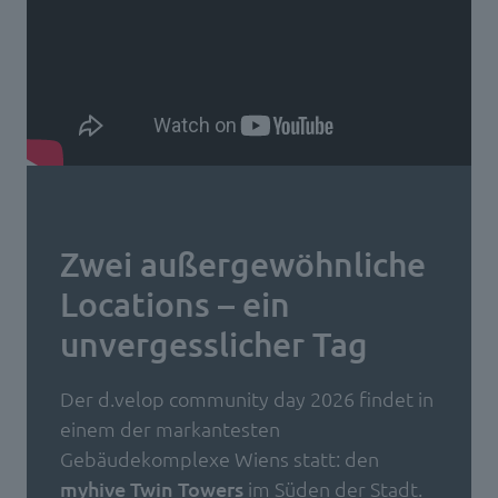
Zwei außergewöhnliche
Locations – ein
unvergesslicher Tag
Der d.velop community day 2026 findet in
einem der markantesten
Gebäudekomplexe Wiens statt: den
myhive Twin Towers
im Süden der Stadt.