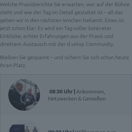
Welche Praxisberichte Sie erwarten, wer auf der Bühne
steht und wie der Tag im Detail gestaltet ist – all das
geben wir in den nächsten Wochen bekannt. Eines ist
jetzt schon klar: Es wird ein Tag voller konkreter
Einblicke, echter Erfahrungen aus der Praxis und
direktem Austausch mit der d.velop Community.
Bleiben Sie gespannt – und sichern Sie sich schon heute
Ihren Platz.
08:30 Uhr |
Ankommen,
Netzwerken & Genießen
09:30 Uhr |
Willkommen zum