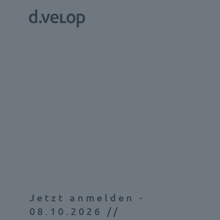
Jetzt anmelden -
08.10.2026 //