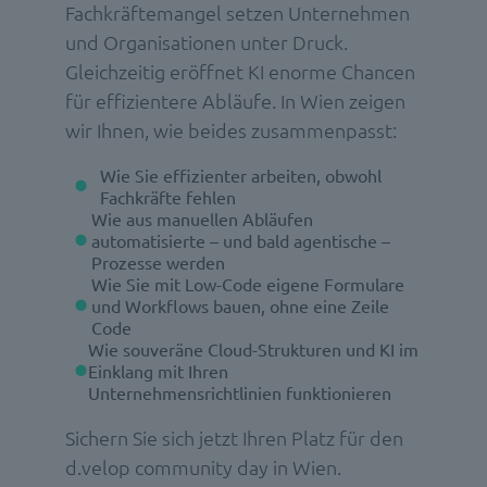
Fachkräftemangel setzen Unternehmen
und Organisationen unter Druck.
Gleichzeitig eröffnet KI enorme Chancen
für effizientere Abläufe. In Wien zeigen
wir Ihnen, wie beides zusammenpasst:
Wie Sie effizienter arbeiten, obwohl
Fachkräfte fehlen
Wie aus manuellen Abläufen
automatisierte – und bald agentische –
Prozesse werden
Wie Sie mit Low-Code eigene Formulare
und Workflows bauen, ohne eine Zeile
Code
Wie souveräne Cloud-Strukturen und KI im
Einklang mit Ihren
Unternehmensrichtlinien funktionieren
Sichern Sie sich jetzt Ihren Platz für den
d.velop community day in Wien.