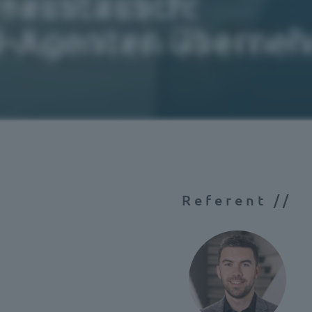
Referent //