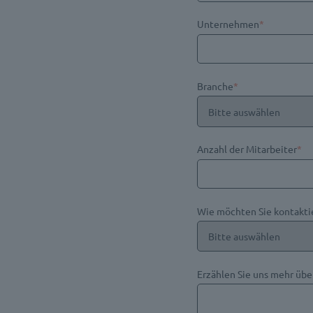
Unternehmen
*
Branche
*
Anzahl der Mitarbeiter
*
Wie möchten Sie kontakti
Erzählen Sie uns mehr übe