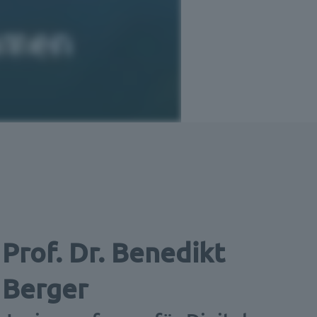
Prof. Dr. Benedikt
Berger