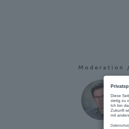
Moderation 