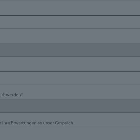
ert werden?
r Ihre Erwartungen an unser Gespräch