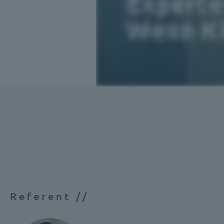
Referent //