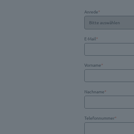
Anrede
*
E-Mail
*
Vorname
*
Nachname
*
Telefonnummer
*